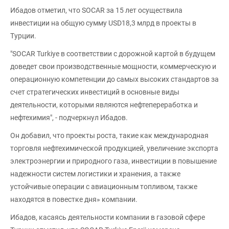
Ибадов отметил, что SOCAR за 15 лет осуществила
инвестиции на общую сумму USD18,3 млрд в проекты в
Турции.
"SOCAR Turkiye в соответствии с дорожной картой в будущем
доведет свои производственные мощности, коммерческую и
операционную компетенции до самых высоких стандартов за
счет стратегических инвестиций в основные виды
деятельности, которыми являются нефтепереработка и
нефтехимия", - подчеркнул Ибадов.
Он добавил, что проекты роста, такие как международная
торговля нефтехимической продукцией, увеличение экспорта
электроэнергии и природного газа, инвестиции в повышение
надежности систем логистики и хранения, а также
устойчивые операции с авиационным топливом, также
находятся в повестке дня» компании.
Ибадов, касаясь деятельности компании в газовой сфере