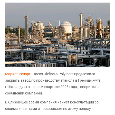
Маркет Репорт
-- Ineos Olefins & Polymers предложила
закрыть завод по производству этанола в Грейнджмуте
(Шотландия) в первом квартале 2025 года, говорится в
сообщении компании.
В ближайшее время компания начнет консультации со
своими клиентами и профсоюзом по этому поводу.