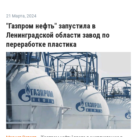
21 Марта
,
2024
"Газпром нефть" запустила в
Ленинградской области завод по
переработке пластика