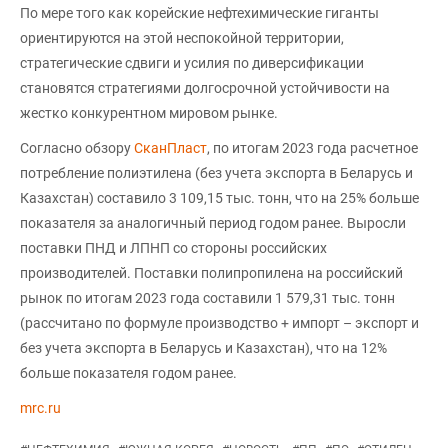
По мере того как корейские нефтехимические гиганты
ориентируются на этой неспокойной территории,
стратегические сдвиги и усилия по диверсификации
становятся стратегиями долгосрочной устойчивости на
жестко конкурентном мировом рынке.
Согласно обзору
СканПласт
, по итогам 2023 года расчетное
потребление полиэтилена (без учета экспорта в Беларусь и
Казахстан) составило 3 109,15 тыс. тонн, что на 25% больше
показателя за аналогичный период годом ранее. Выросли
поставки ПНД и ЛПНП со стороны российских
производителей. Поставки полипропилена на российский
рынок по итогам 2023 года составили 1 579,31 тыс. тонн
(рассчитано по формуле производство + импорт – экспорт и
без учета экспорта в Беларусь и Казахстан), что на 12%
больше показателя годом ранее.
mrc.ru