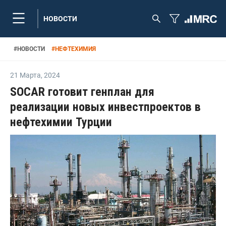
НОВОСТИ
#
НОВОСТИ
#
НЕФТЕХИМИЯ
21 Марта
,
2024
SOCAR готовит генплан для
реализации новых инвестпроектов в
нефтехимии Турции