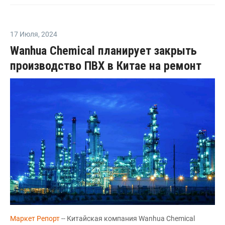
17 Июля
,
2024
Wanhua Chemical планирует закрыть
производство ПВХ в Китае на ремонт
Маркет Репорт
-- Китайская компания Wanhua Chemical