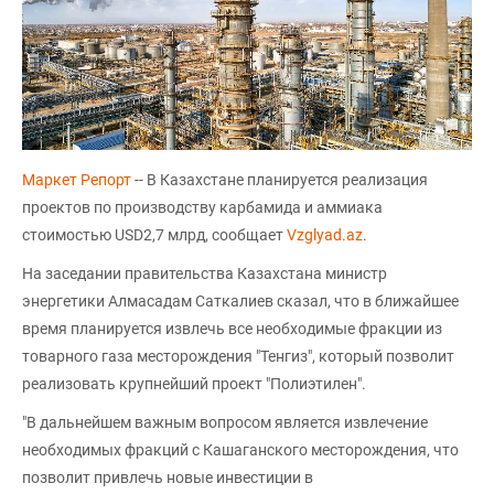
Маркет Репорт
-- В Казахстане планируется реализация
проектов по производству карбамида и аммиака
стоимостью USD2,7 млрд, сообщает
Vzglyad.az
.
На заседании правительства Казахстана министр
энергетики Алмасадам Саткалиев сказал, что в ближайшее
время планируется извлечь все необходимые фракции из
товарного газа месторождения "Тенгиз", который позволит
реализовать крупнейший проект "Полиэтилен".
"В дальнейшем важным вопросом является извлечение
необходимых фракций с Кашаганского месторождения, что
позволит привлечь новые инвестиции в