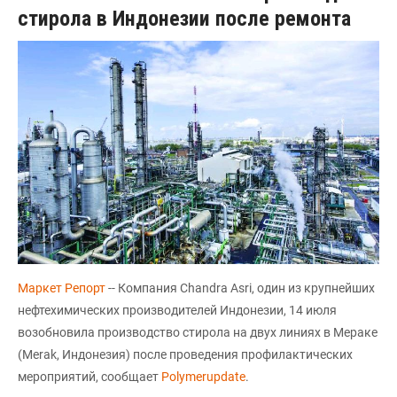
стирола в Индонезии после ремонта
Маркет Репорт
-- Компания Chandra Asri, один из крупнейших
нефтехимических производителей Индонезии, 14 июля
возобновила производство стирола на двух линиях в Мераке
(Merak, Индонезия) после проведения профилактических
мероприятий, сообщает
Polymerupdate
.