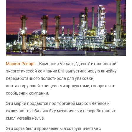
Маркет Репорт
-- Компания Versalis, "дочка" итальянской
энергетической компании Eni, выпустила новую линейку
переработанного полистирола для упаковки,
контактирующей с пищевыми продуктами, говорится в
сообщении компании.
Эти марки продаются под торговой маркой Refence и
включают в себя линейку механически переработанных
смол Versalis Revive.
Эти сорта были произведены в сотрудничестве с