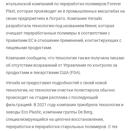
итальянской компанией по переработке полимеров Forever
Plast, которая производит их в промышленных масштабах на
своих предприятиях в Лограто. Компания Versalis
разработала технологию под названием Newer, которая
очищает переработанные полимеры в соответствии с
правилами ЕС в отношении применений, контактирующих с
пищевыми продуктами.
Компания сообщила, что технология также получила письмо
об отсутствии возражений от Управления по контролю за
продуктами и лекарствами США (FDA).
Versalis не предоставил подробностей о своей новой
технологии, но технологии очистки полистирола обычно
происходят на стадии расплава с последующей
фильтрацией. В 2021 году компания приобрела технологии и
заводы Eco Plastic, компании группы De Berg,
специализирующейся на цепочке восстановления,
переработки и переработки стирольных полимеров. С тех