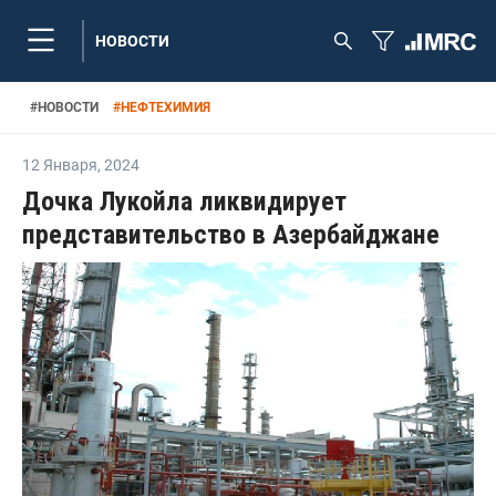
НОВОСТИ
#
НОВОСТИ
#
НЕФТЕХИМИЯ
12 Января
,
2024
Дочка Лукойла ликвидирует
представительство в Азербайджане