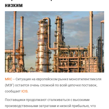
низким
MRC
-- Ситуация на европейском рынке моноэтиленгликоля
(МЭГ) остается очень сложной по всей цепочке поставок,
сообщает
ICIS
.
Поставщики продолжают сталкиваться с высокими
производственными затратами и низкой прибылью, что