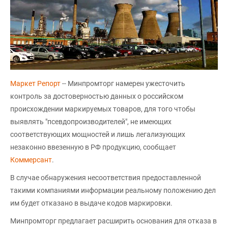
Маркет Репорт
-- Минпромторг намерен ужесточить
контроль за достоверностью данных о российском
происхождении маркируемых товаров, для того чтобы
выявлять "псевдопроизводителей", не имеющих
соответствующих мощностей и лишь легализующих
незаконно ввезенную в РФ продукцию, сообщает
Коммерсант
.
В случае обнаружения несоответствия предоставленной
такими компаниями информации реальному положению дел
им будет отказано в выдаче кодов маркировки.
Минпромторг предлагает расширить основания для отказа в