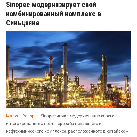
Sinopec модернизирует свой
комбинированный комплекс в
Синьцзяне
Маркет Репорт
-- Sinopec начал модернизацию своего
интегрированного нефтеперерабатывающего и
нефтехимического комплекса, расположенного в китайском