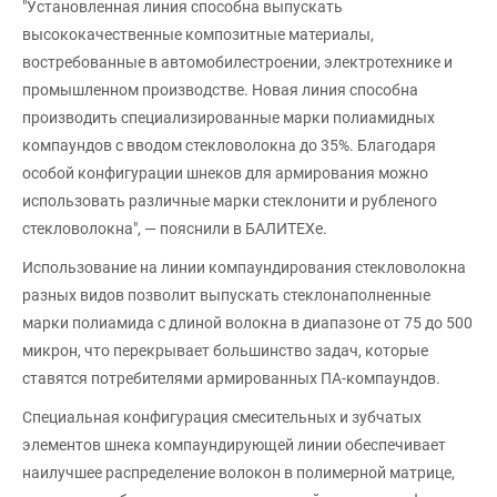
"Установленная линия способна выпускать
высококачественные композитные материалы,
востребованные в автомобилестроении, электротехнике и
промышленном производстве. Новая линия способна
производить специализированные марки полиамидных
компаундов с вводом стекловолокна до 35%. Благодаря
особой конфигурации шнеков для армирования можно
использовать различные марки стеклонити и рубленого
стекловолокна", — пояснили в БАЛИТЕХе.
Использование на линии компаундирования стекловолокна
разных видов позволит выпускать стеклонаполненные
марки полиамида с длиной волокна в диапазоне от 75 до 500
микрон, что перекрывает большинство задач, которые
ставятся потребителями армированных ПА-компаундов.
Специальная конфигурация смесительных и зубчатых
элементов шнека компаундирующей линии обеспечивает
наилучшее распределение волокон в полимерной матрице,