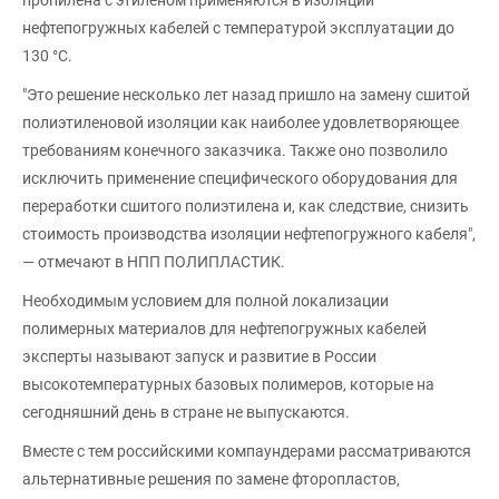
нефтепогружных кабелей с температурой эксплуатации до
130 °C.
"Это решение несколько лет назад пришло на замену сшитой
полиэтиленовой изоляции как наиболее удовлетворяющее
требованиям конечного заказчика. Также оно позволило
исключить применение специфического оборудования для
переработки сшитого полиэтилена и, как следствие, снизить
стоимость производства изоляции нефтепогружного кабеля",
— отмечают в НПП ПОЛИПЛАСТИК.
Необходимым условием для полной локализации
полимерных материалов для нефтепогружных кабелей
эксперты называют запуск и развитие в России
высокотемпературных базовых полимеров, которые на
сегодняшний день в стране не выпускаются.
Вместе с тем российскими компаундерами рассматриваются
альтернативные решения по замене фторопластов,