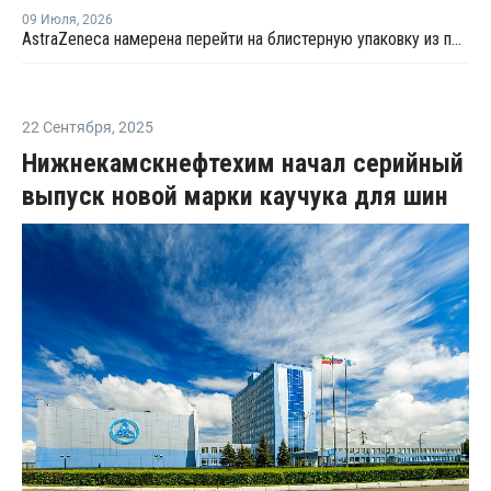
09 Июля
,
2026
AstraZeneca намерена перейти на блистерную упаковку из полипропилена
22 Сентября
,
2025
Нижнекамскнефтехим начал серийный
выпуск новой марки каучука для шин