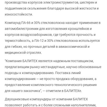
производства корпусов электроинструментов, шестерен и
подшипников скольжения благодаря высокой жесткости и
износостойкости.
Компаунд ПА-66 и 30% стекловолокна находит применение в
автомобилестроении для изготовления кронштейнов и
корпусов воздухозаборников, где требуются прочность и
термостойкость, а ПА-12 и 30% стекловолокна используется
для гибких, но прочных деталей в авиакосмической и
медицинской отраслях.
"Компания БАЛИТЕХ является надежным поставщиком,
предлагающим рынку нестандартные, научно обоснованные
подходы к компаундированию. Поставка линий
компаундирования — не просто продажа оборудования, а
предоставление комплексного технологического решения
для нашего заказчика", — отметили в БАЛИТЕХе.
Двухшнековые компаундеры от компании БАЛИТЕХ
позволяют работать и с более сложными наполнителями,