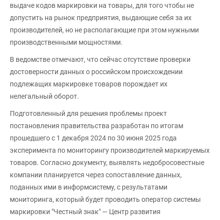
выдаче кодов маркировки на товары, для того чтобы не
допустить на рынок предприятия, выдающие себя за их
производителей, но не располагающие при этом нужными
производственными мощностями.
В ведомстве отмечают, что сейчас отсутствие проверки
достоверности данных о российском происхождении
подлежащих маркировке товаров порождает их
нелегальный оборот.
Подготовленный для решения проблемы проект
постановления правительства разработан по итогам
прошедшего с 1 декабря 2024 по 30 июня 2025 года
эксперимента по мониторингу производителей маркируемых
товаров. Согласно документу, выявлять недобросовестные
компании планируется через сопоставление данных,
поданных ими в информсистему, с результатами
мониторинга, который будет проводить оператор системы
маркировки "Честный знак" — Центр развития