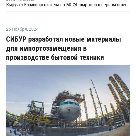
Выручка Казаньоргсинтеза по МСФО выросла в первом полугодии на 9,6%
25 Ноября
,
2024
СИБУР разработал новые материалы
для импортозамещения в
производстве бытовой техники