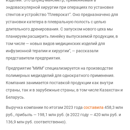
эндоваскулярной хирургии при операциях по установке
стентов и устройство "Плеврокат". Оно предназначено для
установки катетера в плевральную полость с целью
длительного дренирования. С запуском нового цеха мы
планируем расширить линейку выпускаемой продукции, в
том числе — новых видов медицинских изделий для
инфузионной терапии и хирургии", — рассказали
представители предприятия.
Предприятие "МИМ" специализируется на производстве
полимерных медизделий для однократного применения.
Компания занимается поставкой продукции как внутри
страны, так и в зарубежные страны, в том числе Казахстан и
Беларусь.
Выручка компании по итогам 2023 года
составила
458,3 млн
руб., прибыль — 198,1 млн руб. (в 2022 году — 420 млн руб. и
136,9 млн руб. соответственно).