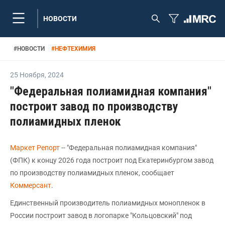
НОВОСТИ
#
НОВОСТИ
#
НЕФТЕХИМИЯ
25 Ноября
,
2024
"Федеральная полиамидная компания"
построит завод по производству
полиамидных пленок
Маркет Репорт
-- "Федеральная полиамидная компания"
(ФПК) к концу 2026 года построит под Екатеринбургом завод
по производству полиамидных пленок, сообщает
Коммерсант
.
Единственный производитель полиамидных монопленок в
России построит завод в логопарке "Кольцовский" под