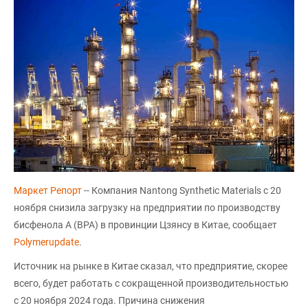
Маркет Репорт
-- Компания Nantong Synthetic Materials с 20
ноября снизила загрузку на предприятии по производству
бисфенола А (BPA) в провинции Цзянсу в Китае, сообщает
Polymerupdate
.
Источник на рынке в Китае сказал, что предприятие, скорее
всего, будет работать с сокращенной производительностью
с 20 ноября 2024 года. Причина снижения