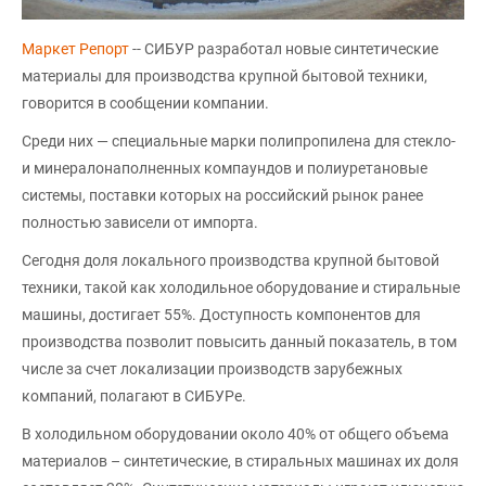
Маркет Репорт
-- СИБУР разработал новые синтетические
материалы для производства крупной бытовой техники,
говорится в сообщении компании.
Среди них — специальные марки полипропилена для стекло-
и минералонаполненных компаундов и полиуретановые
системы, поставки которых на российский рынок ранее
полностью зависели от импорта.
Сегодня доля локального производства крупной бытовой
техники, такой как холодильное оборудование и стиральные
машины, достигает 55%. Доступность компонентов для
производства позволит повысить данный показатель, в том
числе за счет локализации производств зарубежных
компаний, полагают в СИБУРе.
В холодильном оборудовании около 40% от общего объема
материалов – синтетические, в стиральных машинах их доля