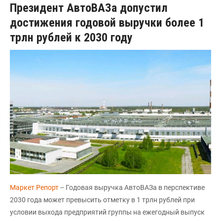
Президент АвтоВАЗа допустил
достижения годовой выручки более 1
трлн рублей к 2030 году
Маркет Репорт
-- Годовая выручка АвтоВАЗа в перспективе
2030 года может превысить отметку в 1 трлн рублей при
условии выхода предприятий группы на ежегодный выпуск