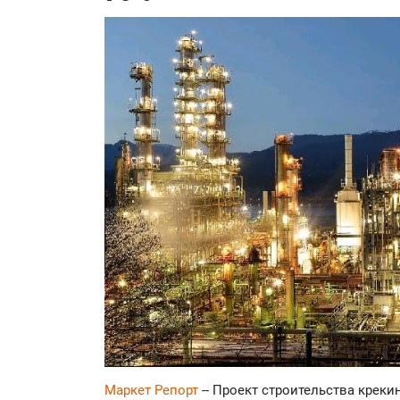
Маркет Репорт
-- Проект строительства креки