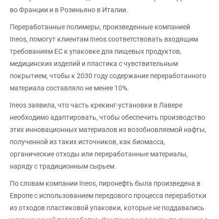
во Франции и в Розиньяно в Италии.
Переработанные полимеры, произведенные компанией
Ineos, помогут клиентам Ineos соответствовать входящим
требованиям ЕС к упаковке для пищевых продуктов,
медицинских изделий и пластика с чувствительным
покрытием, чтобы к 2030 году содержание переработанного
материала составляло не менее 10%.
Ineos заявила, что часть крекинг-установки в Лавере
необходимо адаптировать, чтобы обеспечить производство
этих инновационных материалов из возобновляемой нафты,
полученной из таких источников, как биомасса,
органические отходы или переработанные материалы,
наряду с традиционным сырьем.
По словам компании Ineos, пиронефть была произведена в
Европе с использованием передового процесса переработки
из отходов пластиковой упаковки, которые не поддавались