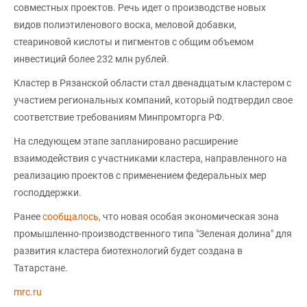
совместных проектов. Речь идет о производстве новых
видов полиэтиленового воска, меловой добавки,
стеариновой кислоты и пигментов с общим объемом
инвестиций более 232 млн рублей.
Кластер в Рязанской области стал двенадцатым кластером с
участием региональных компаний, который подтвердил свое
соответствие требованиям Минпромторга РФ.
На следующем этапе запланировано расширение
взаимодействия с участниками кластера, направленного на
реализацию проектов с применением федеральных мер
господдержки.
Ранее
сообщалось
, что новая особая экономическая зона
промышленно-производственного типа "Зеленая долина" для
развития кластера биотехнологий будет создана в
Татарстане.
mrc.ru