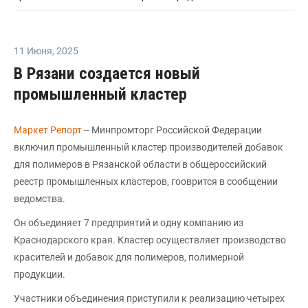
11 Июня
,
2025
В Рязани создается новый
промышленный кластер
Маркет Репорт
-- Минпромторг Российской Федерации
включил промышленный кластер производителей добавок
для полимеров в Рязанской области в общероссийский
реестр промышленных кластеров, гооврится в сообщении
ведомства.
Он объединяет 7 предприятий и одну компанию из
Краснодарского края. Кластер осуществляет производство
красителей и добавок для полимеров, полимерной
продукции.
Участники объединения приступили к реализацию четырех