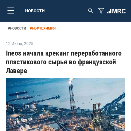
НОВОСТИ
#
НОВОСТИ
#
НЕФТЕХИМИЯ
12 Июня
,
2025
Ineos начала крекинг переработанного
пластикового сырья во французской
Лавере