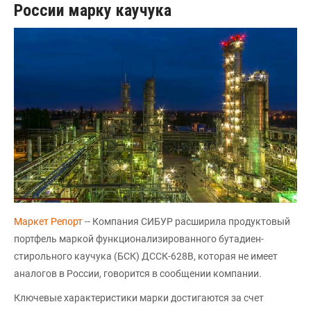
России марку каучука
Маркет Репорт
-- Компания СИБУР расширила продуктовый
портфель маркой функционализированного бутадиен-
стирольного каучука (БСК) ДССК-628В, которая не имеет
аналогов в России, говорится в сообщении компании.
Ключевые характеристики марки достигаются за счет