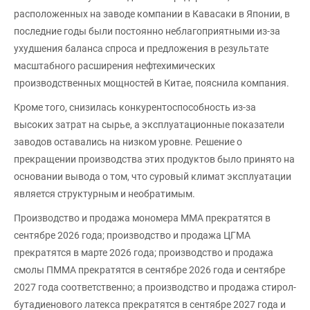
расположенных на заводе компании в Кавасаки в Японии, в
последние годы были постоянно неблагоприятными из-за
ухудшения баланса спроса и предложения в результате
масштабного расширения нефтехимических
производственных мощностей в Китае, пояснила компания.
Кроме того, снизилась конкурентоспособность из-за
высоких затрат на сырье, а эксплуатационные показатели
заводов оставались на низком уровне. Решение о
прекращении производства этих продуктов было принято на
основании вывода о том, что суровый климат эксплуатации
является структурным и необратимым.
Производство и продажа мономера ММА прекратятся в
сентябре 2026 года; производство и продажа ЦГМА
прекратятся в марте 2026 года; производство и продажа
смолы ПММА прекратятся в сентябре 2026 года и сентябре
2027 года соответственно; а производство и продажа стирол-
бутадиенового латекса прекратятся в сентябре 2027 года и