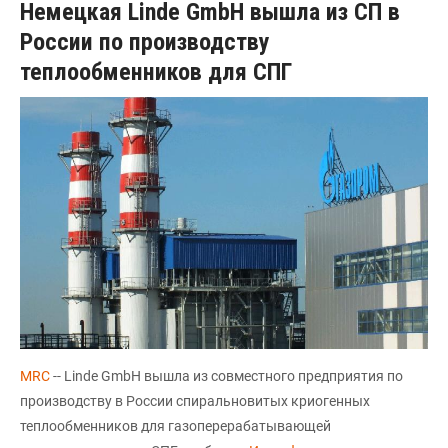
Немецкая Linde GmbH вышла из СП в
России по производству
теплообменников для СПГ
MRC
-- Linde GmbH вышла из совместного предприятия по
производству в России спиральновитых криогенных
теплообменников для газоперерабатывающей