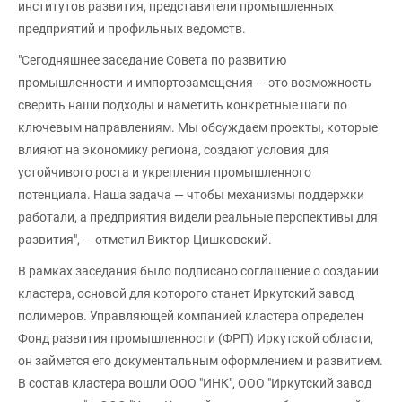
институтов развития, представители промышленных
предприятий и профильных ведомств.
"Сегодняшнее заседание Совета по развитию
промышленности и импортозамещения — это возможность
сверить наши подходы и наметить конкретные шаги по
ключевым направлениям. Мы обсуждаем проекты, которые
влияют на экономику региона, создают условия для
устойчивого роста и укрепления промышленного
потенциала. Наша задача — чтобы механизмы поддержки
работали, а предприятия видели реальные перспективы для
развития", — отметил Виктор Цишковский.
В рамках заседания было подписано соглашение о создании
кластера, основой для которого станет Иркутский завод
полимеров. Управляющей компанией кластера определен
Фонд развития промышленности (ФРП) Иркутской области,
он займется его документальным оформлением и развитием.
В состав кластера вошли ООО "ИНК", ООО "Иркутский завод