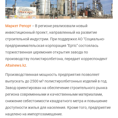
Маркет Репорт
-- В регионе реализовали новый
инвестиционный проект, направленный на развитие
строительной индустрии. При поддержке АО "Социально-
предпринимательская корпорация "Ертіс" состоялась
торжественная церемония открытия завода по
производству полистиролбетона, передает корреспондент
Altainews.kz
.
Производственная мощность предприятия позволяет
выпускать до 2500 м? полистиролбетонных изделий в год.
Завод ориентирован на обеспечение строительного рынка
региона современными и качественными материалами,
снижение себестоимости квадратного метра и повышение
доступности жилья для населения. Кроме того, предприятие
нацелено на импортозамещение.