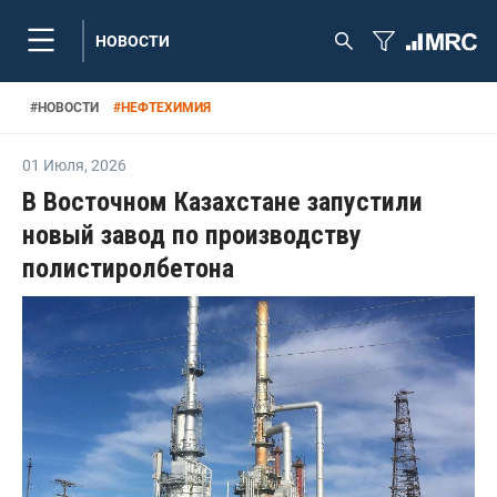
НОВОСТИ
#
НОВОСТИ
#
НЕФТЕХИМИЯ
01 Июля
,
2026
В Восточном Казахстане запустили
новый завод по производству
полистиролбетона