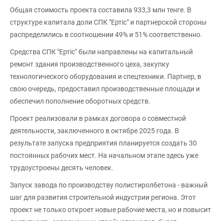
Общая стоимость проекта составила 933,3 млн тенге. В
структуре капитала доли СПК "Ертіс" и партнерской стороны
распределились в соотношении 49% и 51% соответственно.
Средства СПК "Ертіс" были направлены на капитальный
ремонт здания производственного цеха, закупку
технологического оборудования и спецтехники. Партнер, в
свою очередь, предоставил производственные площади и
обеспечил пополнение оборотных средств.
Проект реализовали в рамках договора о совместной
деятельности, заключенного в октябре 2025 года. В
результате запуска предприятия планируется создать 30
постоянных рабочих мест. На начальном этапе здесь уже
трудоустроены десять человек.
Запуск завода по производству полистиролбетона - важный
шаг для развития строительной индустрии региона. Этот
проект не только откроет новые рабочие места, но и повысит