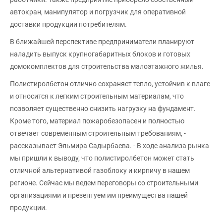
автокран, манипулятор и погрузчик для оперативной
доставки продукции потребителям.
В ближайшей перспективе предприниматели планируют
наладить выпуск крупногабаритных блоков и готовых
домокомплектов для строительства малоэтажного жилья.
Полистиролбетон отлично сохраняет тепло, устойчив к влаге
и относится к легким строительным материалам, что
позволяет существенно снизить нагрузку на фундамент.
Кроме того, материал пожаробезопасен и полностью
отвечает современным строительным требованиям, -
рассказывает Эльмира Садырбаева. - В ходе анализа рынка
мы пришли к выводу, что полистиролбетон может стать
отличной альтернативой газоблоку и кирпичу в нашем
регионе. Сейчас мы ведем переговоры со строительными
организациями и презентуем им преимущества нашей
продукции.