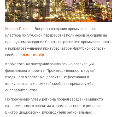
Маркет Репорт
-- Вопросы создания промышленного
кластера по глубокой переработке полимеров обсудили на
прошедшем заседании Совета по развитию промышленности
и импортозамещения при губернаторе Иркутской области,
сообщает
Irkutskmedia
.
Кроме того, на заседании зашла речь о реализации
федерального проекта "Производительность труда",
входящего в состав нацпроекта "Эффективная и
конкурентная экономика", сообщает пресс-служба
облправительства.
По поручению главы региона провел заседание министр
экономического развития и промышленности региона
Виктор Цишковский, руководители региональных