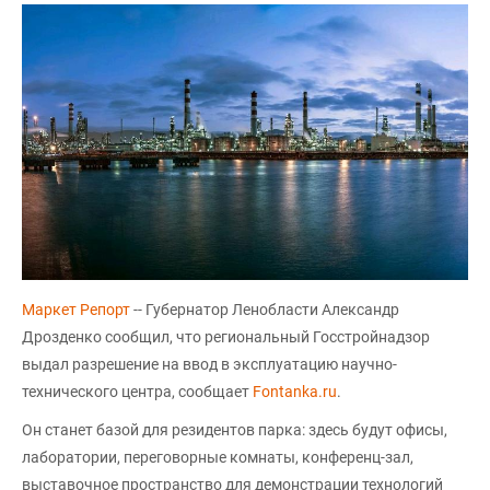
Маркет Репорт
-- Губернатор Ленобласти Александр
Дрозденко сообщил, что региональный Госстройнадзор
выдал разрешение на ввод в эксплуатацию научно-
технического центра, сообщает
Fontanka.ru
.
Он станет базой для резидентов парка: здесь будут офисы,
лаборатории, переговорные комнаты, конференц-зал,
выставочное пространство для демонстрации технологий