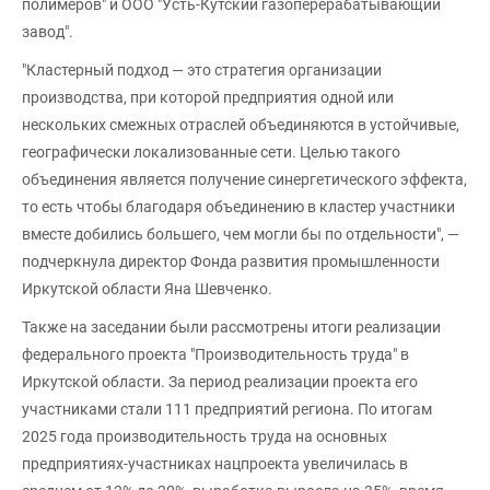
полимеров" и ООО "Усть-Кутский газоперерабатывающий
завод".
"Кластерный подход — это стратегия организации
производства, при которой предприятия одной или
нескольких смежных отраслей объединяются в устойчивые,
географически локализованные сети. Целью такого
объединения является получение синергетического эффекта,
то есть чтобы благодаря объединению в кластер участники
вместе добились большего, чем могли бы по отдельности", —
подчеркнула директор Фонда развития промышленности
Иркутской области Яна Шевченко.
Также на заседании были рассмотрены итоги реализации
федерального проекта "Производительность труда" в
Иркутской области. За период реализации проекта его
участниками стали 111 предприятий региона. По итогам
2025 года производительность труда на основных
предприятиях-участниках нацпроекта увеличилась в