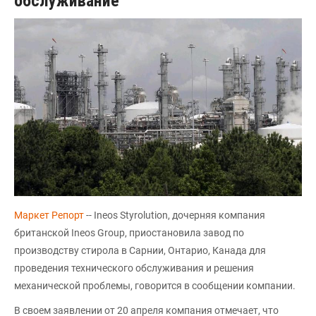
обслуживание
Маркет Репорт
-- Ineos Styrolution, дочерняя компания
британской Ineos Group, приостановила завод по
производству стирола в Сарнии, Онтарио, Канада для
проведения технического обслуживания и решения
механической проблемы, говорится в сообщении компании.
В своем заявлении от 20 апреля компания отмечает, что