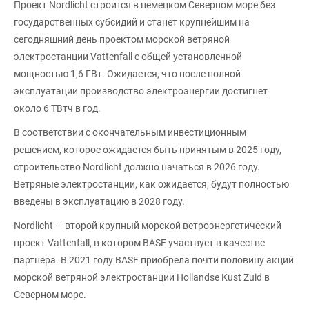
Проект Nordlicht строится в немецком Северном море без
государственных субсидий и станет крупнейшим на
сегодняшний день проектом морской ветряной
электростанции Vattenfall с общей установленной
мощностью 1,6 ГВт. Ожидается, что после полной
эксплуатации производство электроэнергии достигнет
около 6 ТВтч в год.
В соответствии с окончательным инвестиционным
решением, которое ожидается быть принятым в 2025 году,
строительство Nordlicht должно начаться в 2026 году.
Ветряные электростанции, как ожидается, будут полностью
введены в эксплуатацию в 2028 году.
Nordlicht — второй крупный морской ветроэнергетический
проект Vattenfall, в котором BASF участвует в качестве
партнера. В 2021 году BASF приобрела почти половину акций
морской ветряной электростанции Hollandse Kust Zuid в
Северном море.