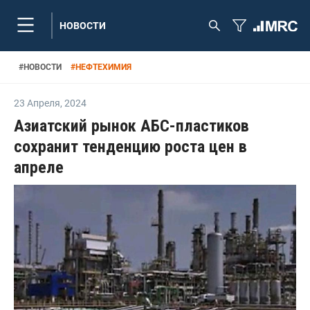
НОВОСТИ
#
НОВОСТИ
#
НЕФТЕХИМИЯ
23 Апреля
,
2024
Азиатский рынок АБС-пластиков
сохранит тенденцию роста цен в
апреле