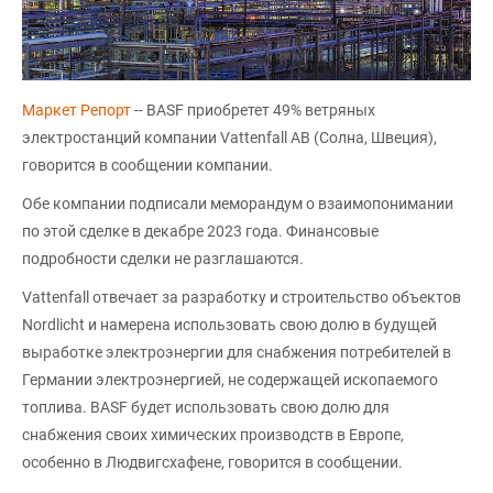
Маркет Репорт
-- BASF приобретет 49% ветряных
электростанций компании Vattenfall AB (Солна, Швеция),
говорится в сообщении компании.
Обе компании подписали меморандум о взаимопонимании
по этой сделке в декабре 2023 года. Финансовые
подробности сделки не разглашаются.
Vattenfall отвечает за разработку и строительство объектов
Nordlicht и намерена использовать свою долю в будущей
выработке электроэнергии для снабжения потребителей в
Германии электроэнергией, не содержащей ископаемого
топлива. BASF будет использовать свою долю для
снабжения своих химических производств в Европе,
особенно в Людвигсхафене, говорится в сообщении.