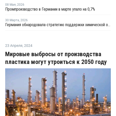
08 Мая
,
2026
Промпроизводство в Германии в марте упало на 0,7%
30 Марта
,
2026
Германия обнародовала стратегию поддержки химической отрасли страны
23 Апреля
,
2024
Мировые выбросы от производства
пластика могут утроиться к 2050 году