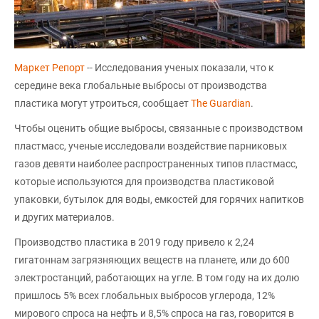
Маркет Репорт
-- Исследования ученых показали, что к
середине века глобальные выбросы от производства
пластика могут утроиться, сообщает
The Guardian
.
Чтобы оценить общие выбросы, связанные с производством
пластмасс, ученые исследовали воздействие парниковых
газов девяти наиболее распространенных типов пластмасс,
которые используются для производства пластиковой
упаковки, бутылок для воды, емкостей для горячих напитков
и других материалов.
Производство пластика в 2019 году привело к 2,24
гигатоннам загрязняющих веществ на планете, или до 600
электростанций, работающих на угле. В том году на их долю
пришлось 5% всех глобальных выбросов углерода, 12%
мирового спроса на нефть и 8,5% спроса на газ, говорится в