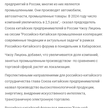
предприятий в России, многие из них являются
промышленными. Они производят автомобили,
автозапчасти, промышленные товары. В 2024 году число
компаний увеличилось в 2,5 раза", - сказал председатель
Союза китайских предпринимателей в России Чжоу Лицюнь
на сессии "Российско-Китайская промышленная кооперация:
современные тенденции и актуальные задачи" в рамках
Российско-Китайского форума в понедельник в Хабаровске.
Чжоу Лицюнь добавил, что увеличивается доля компаний,
занятых промышленным производством - по сравнению с
торговой сферой, растет их локализация.
Перспективными направлениями для российско-китайского
сотрудничества глава Союза китайских предпринимателей
назвал производство высокотехнологичной продукции,
энергетику, внедрение искусственного интеллекта,
трансграничную электронную торговлю.
Российско-китайский форум под девизом "Большой