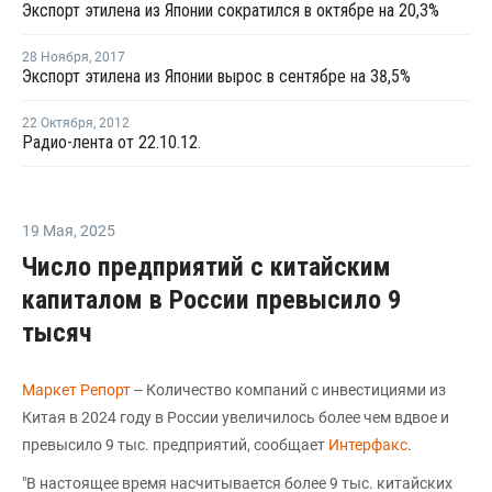
Экспорт этилена из Японии сократился в октябре на 20,3%
28 Ноября
,
2017
Экспорт этилена из Японии вырос в сентябре на 38,5%
22 Октября
,
2012
Радио-лента от 22.10.12.
19 Мая
,
2025
Число предприятий с китайским
капиталом в России превысило 9
тысяч
Маркет Репорт
-- Количество компаний с инвестициями из
Китая в 2024 году в России увеличилось более чем вдвое и
превысило 9 тыс. предприятий, сообщает
Интерфакс
.
"В настоящее время насчитывается более 9 тыс. китайских