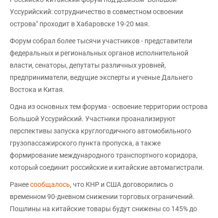
Уссурийский: сотрудничество в совместном освоении
острова" проходит в Хабаровске 19-20 мая.
Форум собрал более тысячи участников - представители
федеральных и региональных органов исполнительной
власти, сенаторы, депутаты различных уровней,
предприниматели, ведущие эксперты и ученые Дальнего
Востока и Китая.
Одна из основных тем форума - освоение территории острова
Большой Уссурийский. Участники проанализируют
перспективы запуска круглогодичного автомобильного
грузопассажирского пункта пропуска, а также
формирование международного транспортного коридора,
который соединит российские и китайские автомагистрали.
Ранее
сообщалось
, что КНР и США договорились о
временном 90-дневном снижении торговых ограничений.
Пошлины на китайские товары будут снижены со 145% до