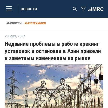
НОВОСТИ
#
НОВОСТИ
#
НЕФТЕХИМИЯ
20 Мая
,
2025
Недавние проблемы в работе крекинг-
установок и остановки в Азии привели
к заметным изменениям на рынке