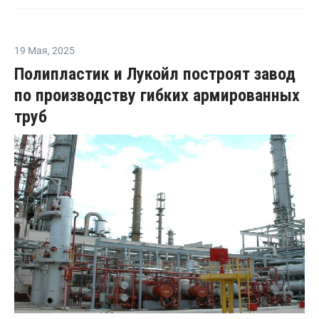
19 Мая
,
2025
Полипластик и Лукойл построят завод
по производству гибких армированных
труб