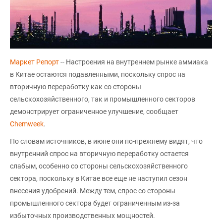
Маркет Репорт
-- Настроения на внутреннем рынке аммиака
в Китае остаются подавленными, поскольку спрос на
вторичную переработку как со стороны
сельскохозяйственного, так и промышленного секторов
демонстрирует ограниченное улучшение, сообщает
Chemweek
.
По словам источников, в июне они по-прежнему видят, что
внутренний спрос на вторичную переработку остается
слабым, особенно со стороны сельскохозяйственного
сектора, поскольку в Китае все еще не наступил сезон
внесения удобрений. Между тем, спрос со стороны
промышленного сектора будет ограниченным из-за
избыточных производственных мощностей.