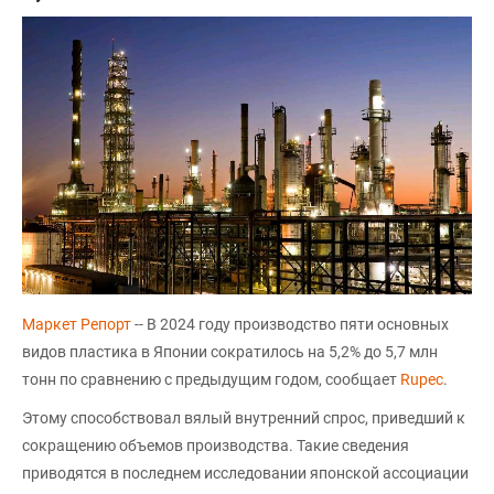
Маркет Репорт
-- В 2024 году производство пяти основных
видов пластика в Японии сократилось на 5,2% до 5,7 млн
тонн по сравнению с предыдущим годом, сообщает
Rupec
.
Этому способствовал вялый внутренний спрос, приведший к
сокращению объемов производства. Такие сведения
приводятся в последнем исследовании японской ассоциации