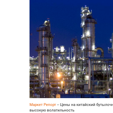
Маркет Репорт
-- Цены на китайский бутыло
высокую волатильность