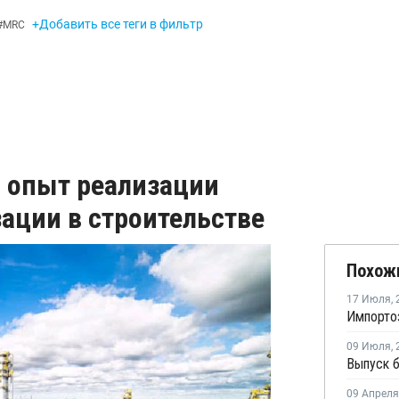
+Добавить все теги в фильтр
#
MRC
 опыт реализации
ации в строительстве
Похож
17 Июля
,
09 Июля
,
09 Апреля