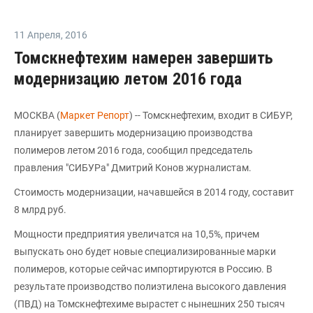
11 Апреля
,
2016
Томскнефтехим намерен завершить
модернизацию летом 2016 года
МОСКВА (
Маркет Репорт
) -- Томскнефтехим, входит в СИБУР,
планирует завершить модернизацию производства
полимеров летом 2016 года, сообщил председатель
правления "СИБУРа" Дмитрий Конов журналистам.
Стоимость модернизации, начавшейся в 2014 году, составит
8 млрд руб.
Мощности предприятия увеличатся на 10,5%, причем
выпускать оно будет новые специализированные марки
полимеров, которые сейчас импортируются в Россию. В
результате производство полиэтилена высокого давления
(ПВД) на Томскнефтехиме вырастет с нынешних 250 тысяч