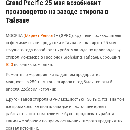
Grand Pacific 25 мая возобновит
производство на заводе стирола в
Тайване
МОСКВА (
Маркет Репорт
) -- (GPPC), крупный производитель
нефтехимической продукции в Тайване, планирует 25 мая
текущего года возобновить работу завода по производству
стирол-мономера в Гаосюне (Kaohsiung, Тайвань), сообщил
ICIS
источник компании.
Ремонтные мероприятия на данном предприятии
мощностью 250 тыс. тонн стирола в год были начаты 5
апреля, добавил источник.
Другой завод стирола GPPC мощностью 130 тыс. тонн на той
же производственной площадке в настоящее время
работает в штатном режиме и будет продолжать работать
таким же образом во время остановки второго предприятия,
сказал источник.