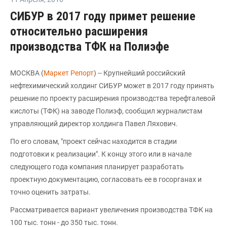
СИБУР в 2017 году примет решение
относительно расширения
производства ТФК на Полиэфе
МОСКВА (
Маркет Репорт
) -- Крупнейший российский
нефтехимический холдинг СИБУР может в 2017 году принять
решение по проекту расширения производства терефталевой
кислоты (ТФК) на заводе Полиэф, сообщил журналистам
управляющий директор холдинга Павел Ляхович.
По его словам, "проект сейчас находится в стадии
подготовки к реализации". К концу этого или в начале
следующего года компания планирует разработать
проектную документацию, согласовать ее в госорганах и
точно оценить затраты.
Рассматривается вариант увеличения производства ТФК на
100 тыс. тонн - до 350 тыс. тонн.