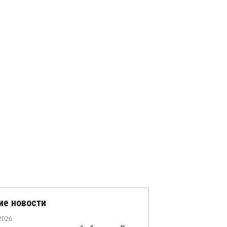
ие новости
2026