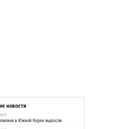
ие новости
2025
опилена в Южной Корее выросли