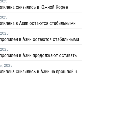
2025
опилена снизились в Южной Корее
2025
пилена в Азии остаются стабильными
2025
пропилен в Азии остаются стабильными
2025
Цены на пропилен в Азии продолжают оставаться стабильными
ля
,
2025
Цены пропилена снизились в Азии на прошлой неделе