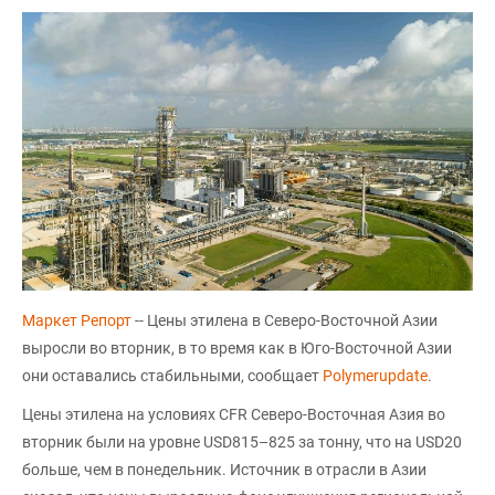
Маркет Репорт
-- Цены этилена в Северо-Восточной Азии
выросли во вторник, в то время как в Юго-Восточной Азии
они оставались стабильными, сообщает
Polymerupdate
.
Цены этилена на условиях CFR Северо-Восточная Азия во
вторник были на уровне USD815–825 за тонну, что на USD20
больше, чем в понедельник. Источник в отрасли в Азии