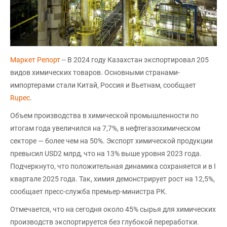
Маркет Репорт
-- В 2024 году Казахстан экспортировал 205
видов химических товаров. Основными странами-
импортерами стали Китай, Россия и Вьетнам, сообщает
Rupec
.
Объем производства в химической промышленности по
итогам года увеличился на 7,7%, в нефтегазохимическом
секторе — более чем на 50%. Экспорт химической продукции
превысил USD2 млрд, что на 13% выше уровня 2023 года.
Подчеркнуто, что положительная динамика сохраняется и в I
квартале 2025 года. Так, химия демонстрирует рост на 12,5%,
сообщает пресс-служба премьер-министра РК.
Отмечается, что на сегодня около 45% сырья для химических
производств экспортируется без глубокой переработки.