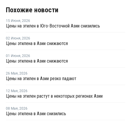
Похожие новости
15 Июня
,
2026
Цены на этилен в Юго-Восточной Азии снизились
02 Июня
,
2026
Цены этилена в Азии снижаются
01 Июня
,
2026
Цены этилена в Азии снижаются
26 Мая
,
2026
Цены на этилен в Азии резко падают
12 Мая
,
2026
Цены на этилен растут в некоторых регионах Азии
08 Мая
,
2026
Цены этилена в Азии снизились