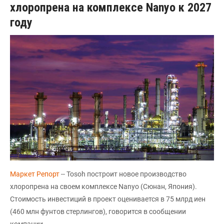
хлоропрена на комплексе Nanyo к 2027
году
Маркет Репорт
-- Tosoh построит новое производство
хлоропрена на своем комплексе Nanyo (Сюнан, Япония).
Стоимость инвестиций в проект оценивается в 75 млрд иен
(460 млн фунтов стерлингов), говорится в сообщении