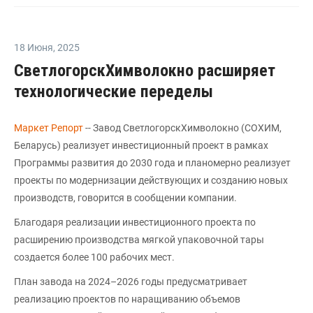
18 Июня
,
2025
СветлогорскХимволокно расширяет
технологические переделы
Маркет Репорт
-- Завод СветлогорскХимволокно (СОХИМ,
Беларусь) реализует инвестиционный проект в рамках
Программы развития до 2030 года и планомерно реализует
проекты по модернизации действующих и созданию новых
производств, говорится в сообщении компании.
Благодаря реализации инвестиционного проекта по
расширению производства мягкой упаковочной тары
создается более 100 рабочих мест.
План завода на 2024–2026 годы предусматривает
реализацию проектов по наращиванию объемов