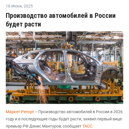
18 Июня
,
2025
Производство автомобилей в России
будет расти
Маркет Репорт
-- Производство автомобилей в России в 2026
году и в последующие годы будет расти, заявил первый вице-
премьер РФ Денис Мантуров, сообщает
ТАСС
.