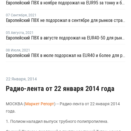
Европейский ПВХ в ноябре подорожал на EUR95 за тонну и более для рынков стран СНГ
07 Сентября
,
2021
Европейский ПВХ не подорожал в сентябре для рынков стран СНГ
05 Августа
,
2021
Европейский ПВХ в августе подорожал на EUR40-50 для рынков стран СНГ
08 Июля
,
2021
Европейский ПВХ в июле подорожал на EUR40 и более для рынков стран СНГ
22 Января
,
2014
Радио-лента от 22 января 2014 года
МОСКВА (
Маркет Репорт
) -- Радио-лента от 22 января 2014
года.
1. Полиом наладил выпуск трубного полипропилена.