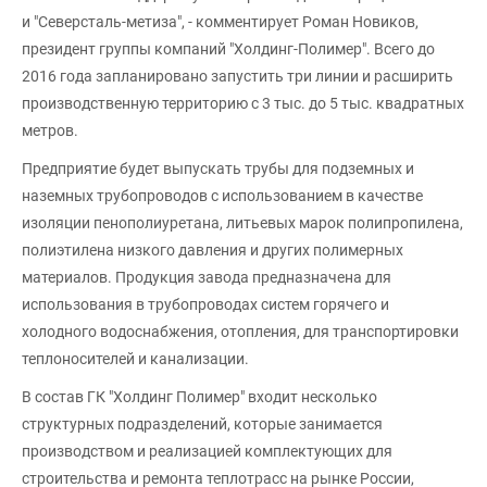
и "Северсталь-метиза", - комментирует Роман Новиков,
президент группы компаний "Холдинг-Полимер". Всего до
2016 года запланировано запустить три линии и расширить
производственную территорию с 3 тыс. до 5 тыс. квадратных
метров.
Предприятие будет выпускать трубы для подземных и
наземных трубопроводов с использованием в качестве
изоляции пенополиуретана, литьевых марок полипропилена,
полиэтилена низкого давления и других полимерных
материалов. Продукция завода предназначена для
использования в трубопроводах систем горячего и
холодного водоснабжения, отопления, для транспортировки
теплоносителей и канализации.
В состав ГК "Холдинг Полимер" входит несколько
структурных подразделений, которые занимается
производством и реализацией комплектующих для
строительства и ремонта теплотрасс на рынке России,