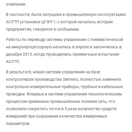
компании.
В частности, была запущена в промышленную эксплуатацию
АСУТП установки ЦГФУ-1, с которой началась история
предприятия, говорится в сообщении.
Работы по переводу системы управления с пневматической
на микропроцессорную началась в апреле и закончилась в
декабре 2013, когда проводились приемочные испытания
АСУТП.
В результате, новая система управления на базе
контроллеров производства Siemens, полностью заменила
контрольно-измерительные приборы, трубные и кабельные
проводки. Впервые в системе управления технологическим
процессом применена промышленная полевая сеть, что
позволило сократить почти в 3 раза количество средств
измерений при сохранении количества измеряемых
параметров.