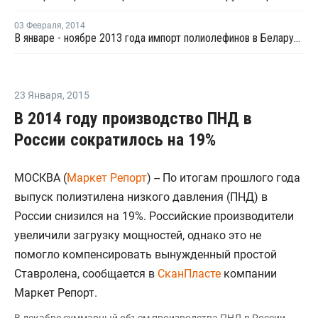
03 Февраля
,
2014
В январе - ноябре 2013 года импорт полиолефинов в Беларусь сократился на 5%
23 Января
,
2015
В 2014 году производство ПНД в
России сократилось на 19%
МОСКВА (
Маркет Репорт
) -- По итогам прошлого года
выпуск полиэтилена низкого давления (ПНД) в
России снизился на 19%. Российские производители
увеличили загрузку мощностей, однако это не
помогло компенсировать вынужденный простой
Ставролена, сообщается в
СканПласте
компании
Маркет Репорт.