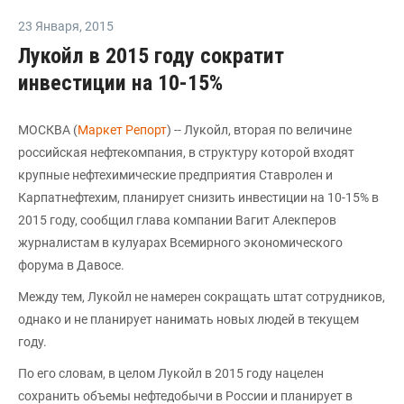
23 Января
,
2015
Лукойл в 2015 году сократит
инвестиции на 10-15%
МОСКВА (
Маркет Репорт
) -- Лукойл, вторая по величине
российская нефтекомпания, в структуру которой входят
крупные нефтехимические предприятия Ставролен и
Карпатнефтехим, планирует снизить инвестиции на 10-15% в
2015 году, сообщил глава компании Вагит Алекперов
журналистам в кулуарах Всемирного экономического
форума в Давосе.
Между тем, Лукойл не намерен сокращать штат сотрудников,
однако и не планирует нанимать новых людей в текущем
году.
По его словам, в целом Лукойл в 2015 году нацелен
сохранить объемы нефтедобычи в России и планирует в