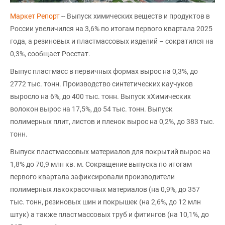
Маркет Репорт
-- Выпуск химических веществ и продуктов в
России увеличился на 3,6% по итогам первого квартала 2025
года, а резиновых и пластмассовых изделий – сократился на
0,3%, сообщает Росстат.
Выпус пластмасс в первичных формах вырос на 0,3%, до
2772 тыс. тонн. Производство синтетических каучуков
выросло на 6%, до 400 тыс. тонн. Выпуск хХимических
волокон вырос на 17,5%, до 54 тыс. тонн. Выпуск
полимерных плит, листов и пленок вырос на 0,2%, до 383 тыс.
тонн.
Выпуск пластмассовых материалов для покрытий вырос на
1,8% до 70,9 млн кв. м. Сокращение выпуска по итогам
первого квартала зафиксировали производители
полимерных лакокрасочных материалов (на 0,9%, до 357
тыс. тонн, резиновых шин и покрышек (на 2,6%, до 12 млн
штук) а также пластмассовых труб и фитингов (на 10,1%, до