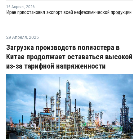
16 Апреля
,
2026
Иран приостановил экспорт всей нефтехимической продукции
29 Апреля
,
2025
Загрузка производств полиэстера в
Китае продолжает оставаться высокой
из-за тарифной напряженности