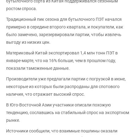
бутылочного сорта из Китая поддерживался сезонным
ростом спроса.
Традиционный пик сезона для бутылочного ПЭТ начался
примерно в середине второго квартала, и покупатели, как
было замечено, зарезервировали партии, чтобы извлечь
выгоду из низких цен.
Материковый Китай экспортировал 1,4 млн тонн ПЭТ в
январе-марте, что на 16% больше, чем в прошлом году,
показали таможенные данные.
Производители уже предлагали партии с погрузкой в июне,
некоторые из которых были распроданы для спотового
наличия, что отражает высокий спрос.
В Юго-Восточной Азии участники описали похожую
тенденцию, сославшись на стабильный спрос на экспортном
рынке.
Источники сообщили, что взаимные пошлины оказали