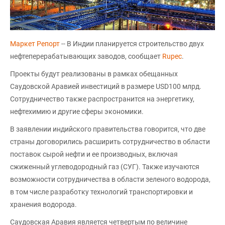
Маркет Репорт
-- В Индии планируется строительство двух
нефтеперерабатывающих заводов, сообщает
Rupec
.
Проекты будут реализованы в рамках обещанных
Саудовской Аравией инвестиций в размере USD100 млрд.
Сотрудничество также распространится на энергетику,
нефтехимию и другие сферы экономики.
В заявлении индийского правительства говорится, что две
страны договорились расширить сотрудничество в области
поставок сырой нефти и ее производных, включая
сжиженный углеводородный газ (СУГ). Также изучаются
возможности сотрудничества в области зеленого водорода,
в том числе разработку технологий транспортировки и
хранения водорода.
Саудовская Аравия является четвертым по величине