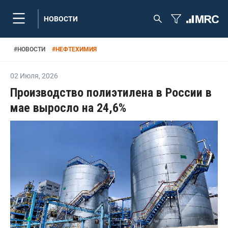
НОВОСТИ
#
НОВОСТИ
#
НЕФТЕХИМИЯ
02 Июля
,
2026
Производство полиэтилена в России в
мае выросло на 24,6%