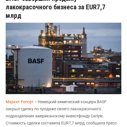
лакокрасочного бизнеса за EUR7,7
млрд
Маркет Репорт
-- Немецкий химический концерн BASF
закрыл сделку по продаже своего лакокрасочного
подразделения американскому инвестфонду Carlyle.
Стоимость сделки составила EUR7,7 млрд, сообщила пресс-