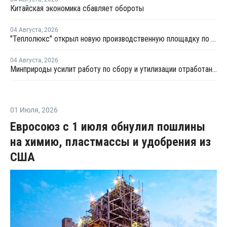
Китайская экономика сбавляет обороты
04 Августа
,
2026
"Теплолюкс" открыл новую производственную площадку по выпуску инженерных систем
04 Августа
,
2026
Минприроды усилит работу по сбору и утилизации отработанных шин
01 Июля
,
2026
Евросоюз с 1 июля обнулил пошлины
на химию, пластмассы и удобрения из
США