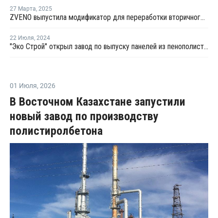
27 Марта
,
2025
ZVENO выпустила модификатор для переработки вторичного ПС
22 Июля
,
2024
"Эко Строй" открыл завод по выпуску панелей из пенополистирола
01 Июля
,
2026
В Восточном Казахстане запустили
новый завод по производству
полистиролбетона