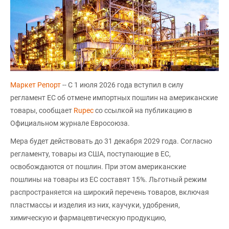
Маркет Репорт
-- С 1 июля 2026 года вступил в силу
регламент ЕС об отмене импортных пошлин на американские
товары, сообщает
Rupec
со ссылкой на публикацию в
Официальном журнале Евросоюза.
Мера будет действовать до 31 декабря 2029 года. Согласно
регламенту, товары из США, поступающие в ЕС,
освобождаются от пошлин. При этом американские
пошлины на товары из ЕС составят 15%. Льготный режим
распространяется на широкий перечень товаров, включая
пластмассы и изделия из них, каучуки, удобрения,
химическую и фармацевтическую продукцию,