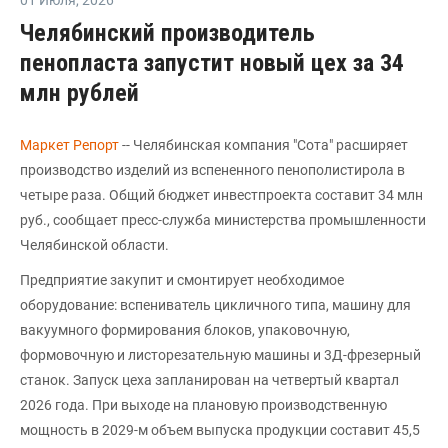
01 Июля
,
2026
Челябинский производитель
пенопласта запустит новый цех за 34
млн рублей
Маркет Репорт
-- Челябинская компания "Сота" расширяет
производство изделий из вспененного пенополистирола в
четыре раза. Общий бюджет инвестпроекта составит 34 млн
руб., сообщает пресс-служба министерства промышленности
Челябинской области.
Предприятие закупит и смонтирует необходимое
оборудование: вспениватель цикличного типа, машину для
вакуумного формирования блоков, упаковочную,
формовочную и листорезательную машины и 3Д-фрезерный
станок. Запуск цеха запланирован на четвертый квартал
2026 года. При выходе на плановую производственную
мощность в 2029-м объем выпуска продукции составит 45,5