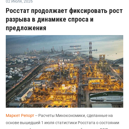
02 Июля
,
2026
Росстат продолжает фиксировать рост
разрыва в динамике спроса и
предложения
Маркет Репорт
-- Расчеты Минэкономики, сделанные на
основе вышедшей 1 июля статистики Росстата о состоянии