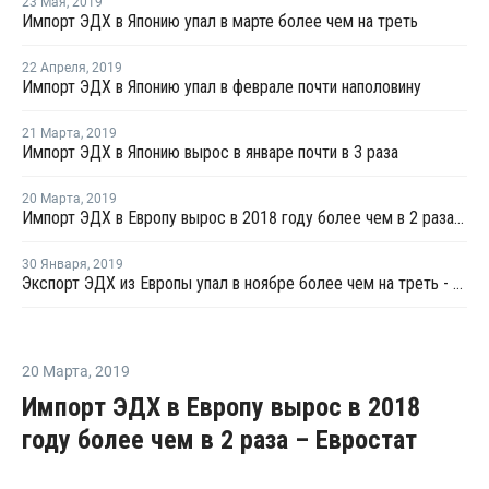
23 Мая
,
2019
Импорт ЭДХ в Японию упал в марте более чем на треть
22 Апреля
,
2019
Импорт ЭДХ в Японию упал в феврале почти наполовину
21 Марта
,
2019
Импорт ЭДХ в Японию вырос в январе почти в 3 раза
20 Марта
,
2019
Импорт ЭДХ в Европу вырос в 2018 году более чем в 2 раза – Евростат
30 Января
,
2019
Экспорт ЭДХ из Европы упал в ноябре более чем на треть - Евростат
20 Марта
,
2019
Импорт ЭДХ в Европу вырос в 2018
году более чем в 2 раза – Евростат