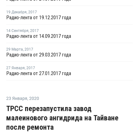
19 Декабря
,
2017
Радио-лента от 19.12.2017 года
14 Сентября
,
2017
Радио-лента от 14.09.2017 года
29 Марта
,
2017
Радио-лента от 29.03.2017 года
27 Января
,
2017
Радио-лента от 27.01.2017 года
23 Января
,
2020
TPCC перезапустила завод
малеинового ангидрида на Тайване
после ремонта