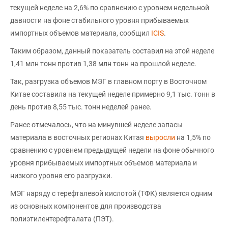
текущей неделе на 2,6% по сравнению с уровнем недельной
давности на фоне стабильного уровня прибываемых
импортных объемов материала, сообщил
ICIS
.
Таким образом, данный показатель составил на этой неделе
1,41 млн тонн против 1,38 млн тонн на прошлой неделе.
Так, разгрузка объемов МЭГ в главном порту в Восточном
Китае составила на текущей неделе примерно 9,1 тыс. тонн в
день против 8,55 тыс. тонн неделей ранее.
Ранее отмечалось, что на минувшей неделе запасы
материала в восточных регионах Китая
выросли
на 1,5% по
сравнению с уровнем предыдущей недели на фоне обычного
уровня прибываемых импортных объемов материала и
низкого уровня его разгрузки.
МЭГ наряду с терефталевой кислотой (ТФК) является одним
из основных компонентов для производства
полиэтилентерефталата (ПЭТ).