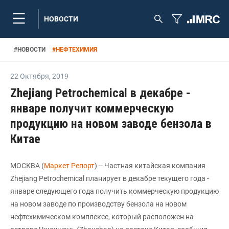
НОВОСТИ
#
НОВОСТИ
#
НЕФТЕХИМИЯ
22 Октября
,
2019
Zhejiang Petrochemical в декабре -
январе получит коммерческую
продукцию на новом заводе бензола в
Китае
МОСКВА (
Маркет Репорт
) -- Частная китайская компания
Zhejiang Petrochemical планирует в декабре текущего года -
январе следующего года получить коммерческую продукцию
на новом заводе по производству бензола на новом
нефтехимическом комплексе, который расположен на