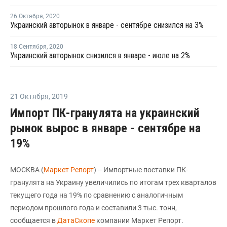
26 Октября
,
2020
Украинский авторынок в январе - сентябре снизился на 3%
18 Сентября
,
2020
Украинский авторынок снизился в январе - июле на 2%
21 Октября
,
2019
Импорт ПК-гранулята на украинский
рынок вырос в январе - сентябре на
19%
МОСКВА (
Маркет Репорт
) -- Импортные поставки ПК-
гранулята на Украину увеличились по итогам трех кварталов
текущего года на 19% по сравнению с аналогичным
периодом прошлого года и составили 3 тыс. тонн,
сообщается в
ДатаСкопе
компании Маркет Репорт.