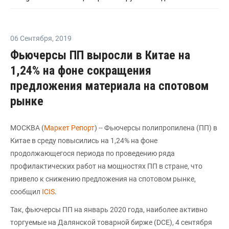
06 Сентября
,
2019
Фьючерсы ПП выросли в Китае на
1,24% на фоне сокращения
предложения материала на спотовом
рынке
МОСКВА (
Маркет Репорт
) -- Фьючерсы полипропилена (ПП) в
Китае в среду повысились на 1,24% на фоне
продолжающегося периода по проведению ряда
профилактических работ на мощностях ПП в стране, что
привело к снижению предложения на спотовом рынке,
сообщил
ICIS
.
Так, фьючерсы ПП на январь 2020 года, наиболее активно
торгуемые на Далянской товарной бирже (DCE), 4 сентября