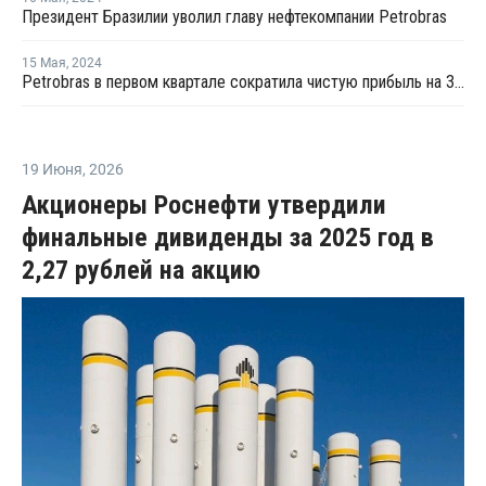
Президент Бразилии уволил главу нефтекомпании Petrobras
15 Мая
,
2024
Petrobras в первом квартале сократила чистую прибыль на 35%
19 Июня
,
2026
Акционеры Роснефти утвердили
финальные дивиденды за 2025 год в
2,27 рублей на акцию