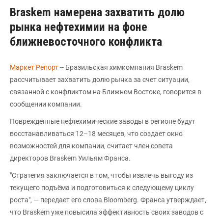
Braskem намерена захватить долю
рынка нефтехимии на фоне
ближневосточного конфликта
Маркет Репорт
-- Бразильская химкомпания Braskem
рассчитывает захватить долю рынка за счет ситуации,
связанной с конфликтом на Ближнем Востоке, говорится в
сообщении компании.
Поврежденные нефтехимические заводы в регионе будут
восстанавливаться 12–18 месяцев, что создает окно
возможностей для компании, считает член совета
директоров Braskem Уильям Франса.
"Стратегия заключается в том, чтобы извлечь выгоду из
текущего подъёма и подготовиться к следующему циклу
роста", — передает его слова Bloomberg. Франса утверждает,
что Braskem уже повысила эффективность своих заводов с