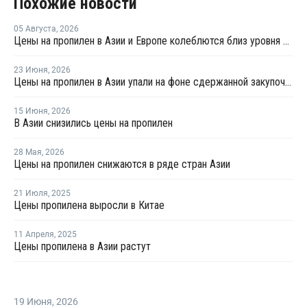
Похожие новости
05 Августа
,
2026
Цены на пропилен в Азии и Европе колеблются близ уровня в USD1000
23 Июня
,
2026
Цены на пропилен в Азии упали на фоне сдержанной закупочной активности
15 Июня
,
2026
В Азии снизились цены на пропилен
28 Мая
,
2026
Цены на пропилен снижаются в ряде стран Азии
21 Июля
,
2025
Цены пропилена выросли в Китае
11 Апреля
,
2025
Цены пропилена в Азии растут
19 Июня
,
2026