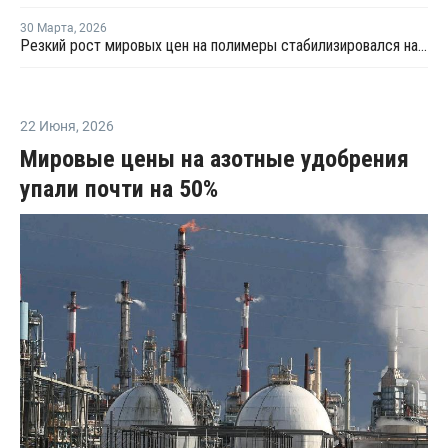
30 Марта
,
2026
Резкий рост мировых цен на полимеры стабилизировался на уровнях 2022 года
22 Июня
,
2026
Мировые цены на азотные удобрения
упали почти на 50%