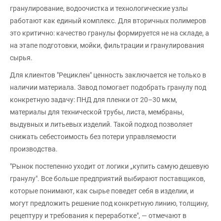
гранулирование, водоочистка и технологические узлы
работают как единый комплекс. Для вторичных полимеров
это критично: качество гранулы формируется не на складе, а
на этапе подготовки, мойки, фильтрации и гранулирования
сырья.
Для клиентов "Рециклен" ценность заключается не только в
наличии материала. Завод помогает подобрать гранулу под
конкретную задачу: ПНД для пленки от 20–30 мкм,
материалы для технической трубы, листа, мембраны,
выдувных и литьевых изделий. Такой подход позволяет
снижать себестоимость без потери управляемости
производства.
"Рынок постепенно уходит от логики „купить самую дешевую
гранулу". Все больше предприятий выбирают поставщиков,
которые понимают, как сырье поведет себя в изделии, и
могут предложить решение под конкретную линию, толщину,
рецептуру и требования к переработке", — отмечают в