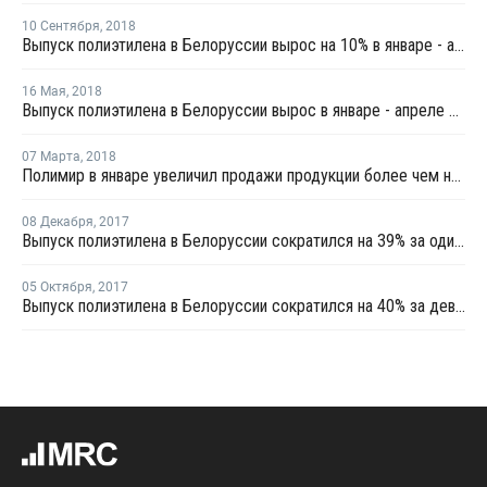
10 Сентября
,
2018
Выпуск полиэтилена в Белоруссии вырос на 10% в январе - августе
16 Мая
,
2018
Выпуск полиэтилена в Белоруссии вырос в январе - апреле на 6%
07 Марта
,
2018
Полимир в январе увеличил продажи продукции более чем на треть
08 Декабря
,
2017
Выпуск полиэтилена в Белоруссии сократился на 39% за одиннадцать месяцев
05 Октября
,
2017
Выпуск полиэтилена в Белоруссии сократился на 40% за девять месяцев