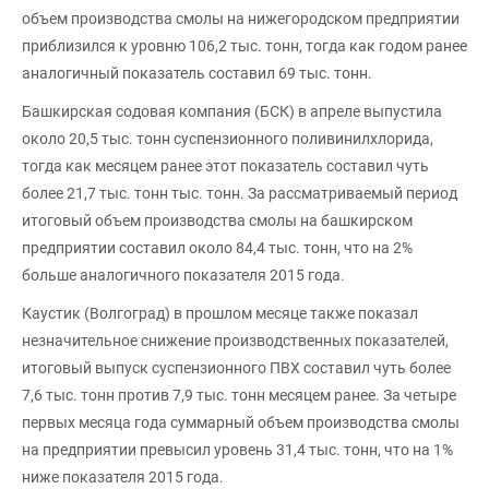
объем производства смолы на нижегородском предприятии
приблизился к уровню 106,2 тыс. тонн, тогда как годом ранее
аналогичный показатель составил 69 тыс. тонн.
Башкирская содовая компания (БСК) в апреле выпустила
около 20,5 тыс. тонн суспензионного поливинилхлорида,
тогда как месяцем ранее этот показатель составил чуть
более 21,7 тыс. тонн тыс. тонн. За рассматриваемый период
итоговый объем производства смолы на башкирском
предприятии составил около 84,4 тыс. тонн, что на 2%
больше аналогичного показателя 2015 года.
Каустик (Волгоград) в прошлом месяце также показал
незначительное снижение производственных показателей,
итоговый выпуск суспензионного ПВХ составил чуть более
7,6 тыс. тонн против 7,9 тыс. тонн месяцем ранее. За четыре
первых месяца года суммарный объем производства смолы
на предприятии превысил уровень 31,4 тыс. тонн, что на 1%
ниже показателя 2015 года.