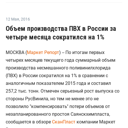
12 Мая
,
2016
Объем производства ПВХ в России за
четыре месяца сократился на 1%
МОСКВА (
Маркет Репорт
) -- По итогам первых
четырех месяцев текущего года суммарный объем
производства несмешанного поливинилхлорида
(ПВХ) в России сократился на 1% в сравнении с
аналогичным показателем 2015 года и составил
257,2 тыс. тонн. Отмечен серьезный рост выпуска со
стороны РусВинила, но тем не менее это не
позволило "компенсировать" потери объемов от
незапланированного простоя Саянскхимпласта,
сообщается в обзоре
СканПласт
компании Маркет