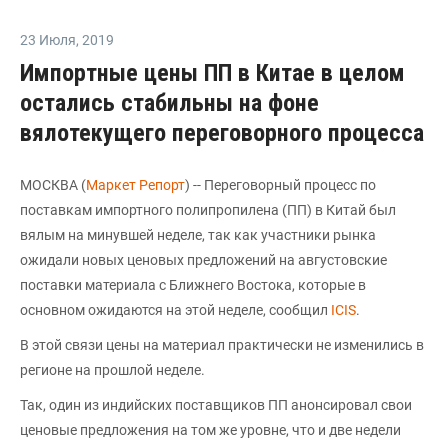
23 Июля
,
2019
Импортные цены ПП в Китае в целом
остались стабильны на фоне
вялотекущего переговорного процесса
МОСКВА (
Маркет Репорт
) -- Переговорный процесс по
поставкам импортного полипропилена (ПП) в Китай был
вялым на минувшей неделе, так как участники рынка
ожидали новых ценовых предложений на августовские
поставки материала с Ближнего Востока, которые в
основном ожидаются на этой неделе, сообщил
ICIS
.
В этой связи цены на материал практически не изменились в
регионе на прошлой неделе.
Так, один из индийских поставщиков ПП анонсировал свои
ценовые предложения на том же уровне, что и две недели