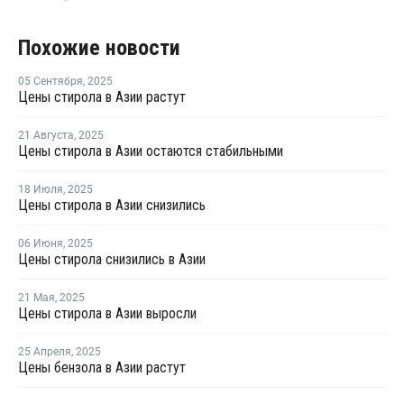
Похожие новости
05 Сентября
,
2025
Цены стирола в Азии растут
21 Августа
,
2025
Цены стирола в Азии остаются стабильными
18 Июля
,
2025
Цены стирола в Азии снизились
06 Июня
,
2025
Цены стирола снизились в Азии
21 Мая
,
2025
Цены стирола в Азии выросли
25 Апреля
,
2025
Цены бензола в Азии растут