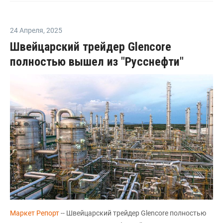
24 Апреля
,
2025
Швейцарский трейдер Glencore
полностью вышел из "Русснефти"
Маркет Репорт
-- Швейцарский трейдер Glencore полностью