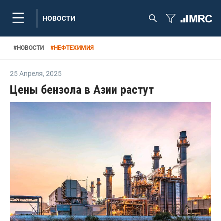
НОВОСТИ
#
НОВОСТИ
#
НЕФТЕХИМИЯ
25 Апреля
,
2025
Цены бензола в Азии растут