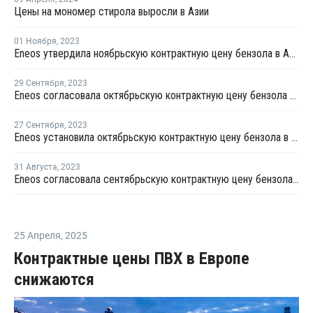
Цены на мономер стирола выросли в Азии
01 Ноября
,
2023
Eneos утвердила ноябрьскую контрактную цену бензола в Азии
29 Сентября
,
2023
Eneos согласовала октябрьскую контрактную цену бензола в Азии
27 Сентября
,
2023
Eneos установила октябрьскую контрактную цену бензола в Азии
31 Августа
,
2023
Eneos согласовала сентябрьскую контрактную цену бензола в Азии
25 Апреля
,
2025
Контрактные цены ПВХ в Европе
снижаются