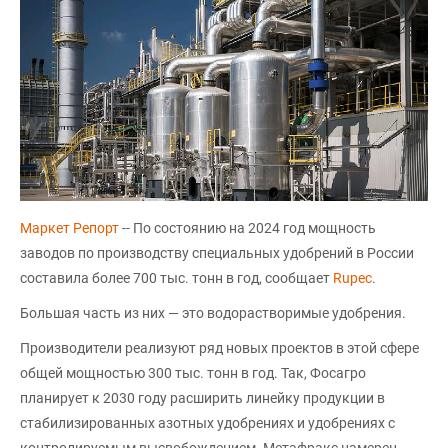
Маркет Репорт
-- По состоянию на 2024 год мощность
заводов по производству специальных удобрений в России
составила более 700 тыс. тонн в год, сообщает
Rupec
.
Большая часть из них — это водорастворимые удобрения.
Производители реализуют ряд новых проектов в этой сфере
общей мощностью 300 тыс. тонн в год. Так, Фосагро
планирует к 2030 году расширить линейку продукции в
стабилизированных азотных удобрениях и удобрениях с