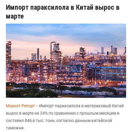
Импорт параксилола в Китай вырос в
марте
Маркет Репорт
-- Импорт параксилола в материковый Китай
вырос в марте на 24% по сравнению с прошлым месяцем и
составил 846,6 тыс. тонн, согласно данным китайской
таможни.