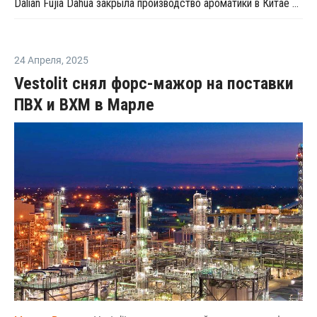
Dalian Fujia Dahua закрыла производство ароматики в Китае на ремонт
24 Апреля
,
2025
Vestolit снял форс-мажор на поставки
ПВХ и ВХМ в Марле