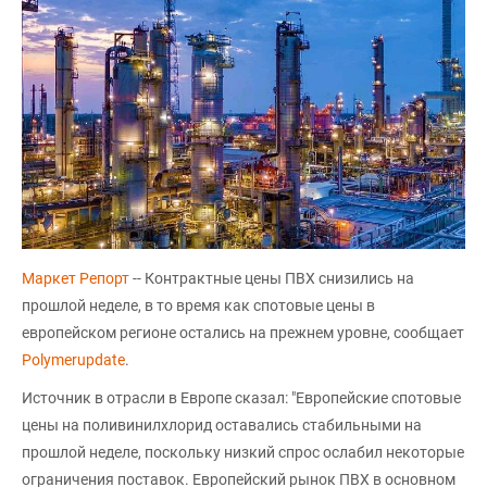
Маркет Репорт
-- Контрактные цены ПВХ снизились на
прошлой неделе, в то время как спотовые цены в
европейском регионе остались на прежнем уровне, сообщает
Polymerupdate
.
Источник в отрасли в Европе сказал: "Европейские спотовые
цены на поливинилхлорид оставались стабильными на
прошлой неделе, поскольку низкий спрос ослабил некоторые
ограничения поставок. Европейский рынок ПВХ в основном