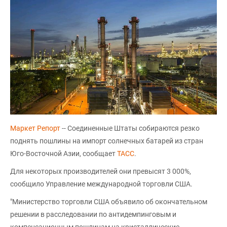
Маркет Репорт
-- Соединенные Штаты собираются резко
поднять пошлины на импорт солнечных батарей из стран
Юго-Восточной Азии, сообщает
ТАСС
.
Для некоторых производителей они превысят 3 000%,
сообщило Управление международной торговли США.
"Министерство торговли США объявило об окончательном
решении в расследовании по антидемпинговым и
компенсационным пошлинам на кристаллические