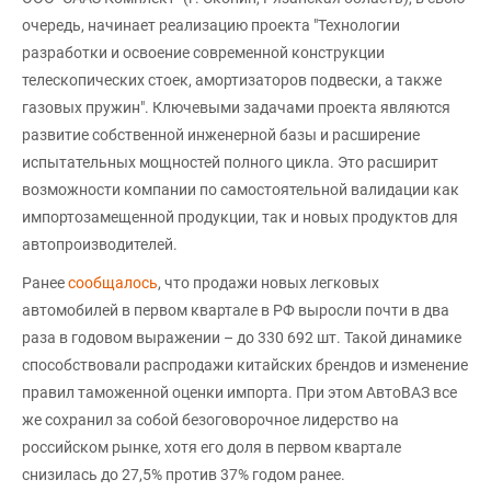
очередь, начинает реализацию проекта "Технологии
разработки и освоение современной конструкции
телескопических стоек, амортизаторов подвески, а также
газовых пружин". Ключевыми задачами проекта являются
развитие собственной инженерной базы и расширение
испытательных мощностей полного цикла. Это расширит
возможности компании по самостоятельной валидации как
импортозамещенной продукции, так и новых продуктов для
автопроизводителей.
Ранее
сообщалось
, что продажи новых легковых
автомобилей в первом квартале в РФ выросли почти в два
раза в годовом выражении – до 330 692 шт. Такой динамике
способствовали распродажи китайских брендов и изменение
правил таможенной оценки импорта. При этом АвтоВАЗ все
же сохранил за собой безоговорочное лидерство на
российском рынке, хотя его доля в первом квартале
снизилась до 27,5% против 37% годом ранее.