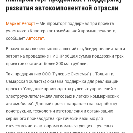
развития автокомпонентной отрасли
Маркет Репорт
-- Минпромторг поддержал три проекта
участников Кластера автомобильной промышленности,
сообщает
Автостат
.
В рамках заключенных соглашений о субсидировании части
затрат на проведение НИОКР общая сумма поддержки трех
проектов составит более 300 млн рублей .
Так, предприятию ООО "Рулевые Системы" (г. Тольятти,
Самарская область) оказана поддержка для реализации
проекта "Создание производства рулевых управлений с
электроусилителем для легковых и легких коммерческих
автомобилей". Данный проект направлен на разработку
конструкции, технологии изготовления и организацию
серийного производства критически важных для
отечественного автопрома комплектующих – рулевых