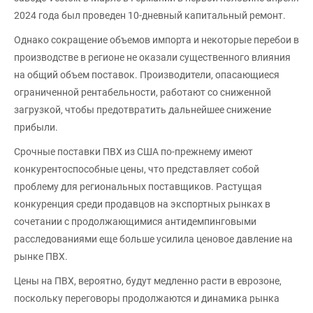
2024 года был проведен 10-дневный капитальный ремонт.
Однако сокращение объемов импорта и некоторые перебои в
производстве в регионе не оказали существенного влияния
на общий объем поставок. Производители, опасающиеся
ограниченной рентабельности, работают со сниженной
загрузкой, чтобы предотвратить дальнейшее снижение
прибыли.
Срочные поставки ПВХ из США по-прежнему имеют
конкурентоспособные цены, что представляет собой
проблему для региональных поставщиков. Растущая
конкуренция среди продавцов на экспортных рынках в
сочетании с продолжающимися антидемпинговыми
расследованиями еще больше усилила ценовое давление на
рынке ПВХ.
Цены на ПВХ, вероятно, будут медленно расти в еврозоне,
поскольку переговоры продолжаются и динамика рынка