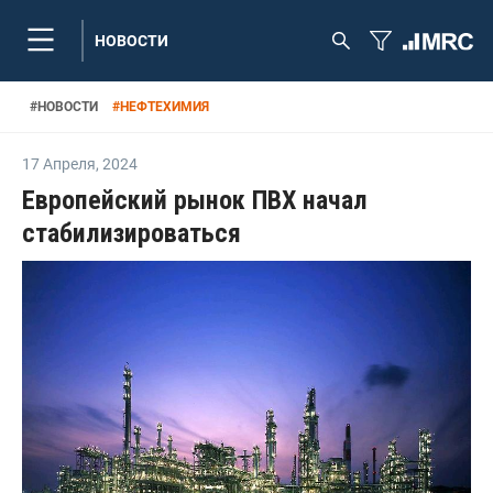
НОВОСТИ
#
НОВОСТИ
#
НЕФТЕХИМИЯ
17 Апреля
,
2024
Европейский рынок ПВХ начал
стабилизироваться