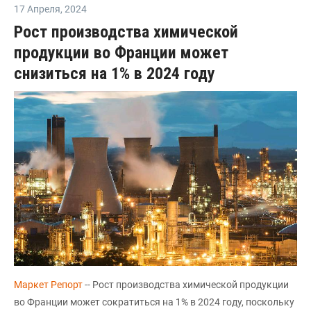
17 Апреля
,
2024
Рост производства химической
продукции во Франции может
снизиться на 1% в 2024 году
Маркет Репорт
-- Рост производства химической продукции
во Франции может сократиться на 1% в 2024 году, поскольку