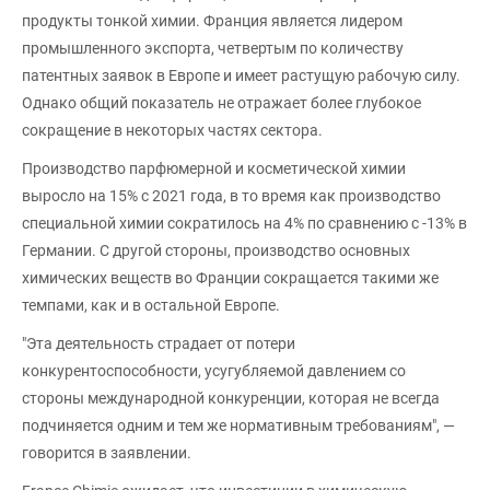
продукты тонкой химии. Франция является лидером
промышленного экспорта, четвертым по количеству
патентных заявок в Европе и имеет растущую рабочую силу.
Однако общий показатель не отражает более глубокое
сокращение в некоторых частях сектора.
Производство парфюмерной и косметической химии
выросло на 15% с 2021 года, в то время как производство
специальной химии сократилось на 4% по сравнению с -13% в
Германии. С другой стороны, производство основных
химических веществ во Франции сокращается такими же
темпами, как и в остальной Европе.
"Эта деятельность страдает от потери
конкурентоспособности, усугубляемой давлением со
стороны международной конкуренции, которая не всегда
подчиняется одним и тем же нормативным требованиям", —
говорится в заявлении.