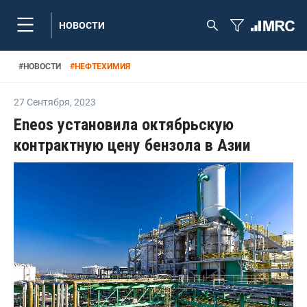
НОВОСТИ
#
НОВОСТИ
#
НЕФТЕХИМИЯ
27 Сентября
,
2023
Eneos установила октябрьскую
контрактную цену бензола в Азии