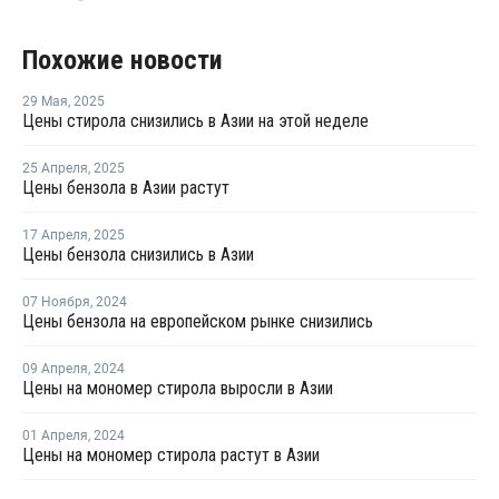
Похожие новости
29 Мая
,
2025
Цены стирола снизились в Азии на этой неделе
25 Апреля
,
2025
Цены бензола в Азии растут
17 Апреля
,
2025
Цены бензола снизились в Азии
07 Ноября
,
2024
Цены бензола на европейском рынке снизились
09 Апреля
,
2024
Цены на мономер стирола выросли в Азии
01 Апреля
,
2024
Цены на мономер стирола растут в Азии