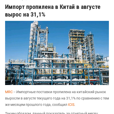
Импорт пропилена в Китай в августе
вырос на 31,1%
MRC
-- Импортные поставки пропилена на китайский рынок
выросли в августе текущего года на 31,1% по сравнению с тем
же месяцем прошлого года, сообщил
ICIS
.
Таким образом, данный показатель за отчетный месяц