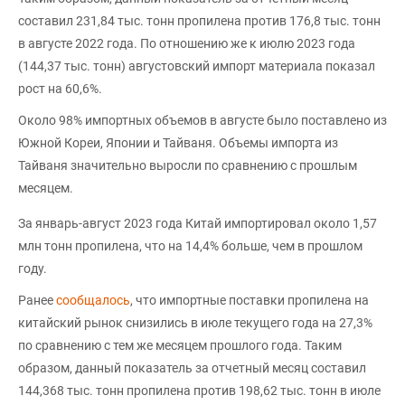
составил 231,84 тыс. тонн пропилена против 176,8 тыс. тонн
в августе 2022 года. По отношению же к июлю 2023 года
(144,37 тыс. тонн) августовский импорт материала показал
рост на 60,6%.
Около 98% импортных объемов в августе было поставлено из
Южной Кореи, Японии и Тайваня. Объемы импорта из
Тайваня значительно выросли по сравнению с прошлым
месяцем.
За январь-август 2023 года Китай импортировал около 1,57
млн тонн пропилена, что на 14,4% больше, чем в прошлом
году.
Ранее
сообщалось
, что импортные поставки пропилена на
китайский рынок снизились в июле текущего года на 27,3%
по сравнению с тем же месяцем прошлого года. Таким
образом, данный показатель за отчетный месяц составил
144,368 тыс. тонн пропилена против 198,62 тыс. тонн в июле