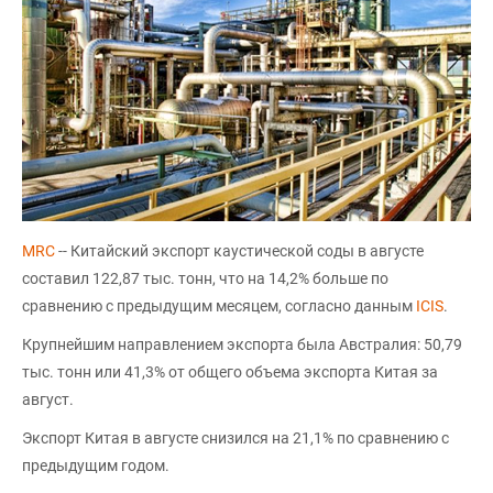
MRC
-- Китайский экспорт каустической соды в августе
составил 122,87 тыс. тонн, что на 14,2% больше по
сравнению с предыдущим месяцем, согласно данным
ICIS
.
Крупнейшим направлением экспорта была Австралия: 50,79
тыс. тонн или 41,3% от общего объема экспорта Китая за
август.
Экспорт Китая в августе снизился на 21,1% по сравнению с
предыдущим годом.