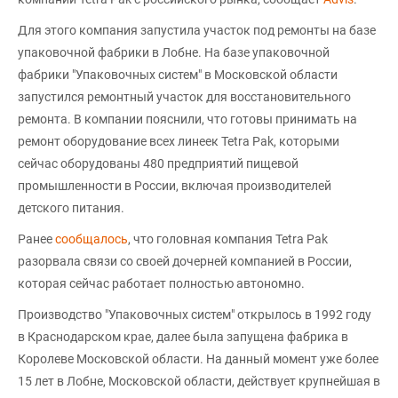
Для этого компания запустила участок под ремонты на базе
упаковочной фабрики в Лобне. На базе упаковочной
фабрики "Упаковочных систем" в Московской области
запустился ремонтный участок для восстановительного
ремонта. В компании пояснили, что готовы принимать на
ремонт оборудование всех линеек Tetra Pak, которыми
сейчас оборудованы 480 предприятий пищевой
промышленности в России, включая производителей
детского питания.
Ранее
сообщалось
, что головная компания Tetra Pak
разорвала связи со своей дочерней компанией в России,
которая сейчас работает полностью автономно.
Производство "Упаковочных систем" открылось в 1992 году
в Краснодарском крае, далее была запущена фабрика в
Королеве Московской области. На данный момент уже более
15 лет в Лобне, Московской области, действует крупнейшая в