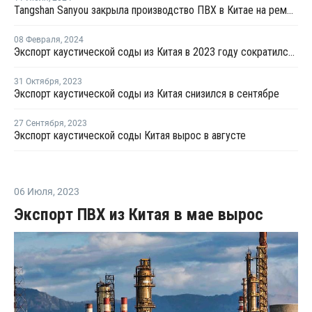
Tangshan Sanyou закрыла производство ПВХ в Китае на ремонт
08 Февраля
,
2024
Экспорт каустической соды из Китая в 2023 году сократился на 20,9%
31 Октября
,
2023
Экспорт каустической соды из Китая снизился в сентябре
27 Сентября
,
2023
Экспорт каустической соды Китая вырос в августе
06 Июля
,
2023
Экспорт ПВХ из Китая в мае вырос