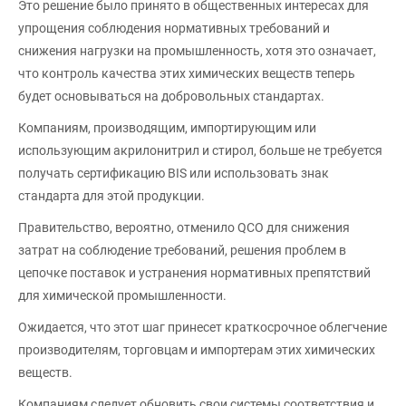
Это решение было принято в общественных интересах для
упрощения соблюдения нормативных требований и
снижения нагрузки на промышленность, хотя это означает,
что контроль качества этих химических веществ теперь
будет основываться на добровольных стандартах.
Компаниям, производящим, импортирующим или
использующим акрилонитрил и стирол, больше не требуется
получать сертификацию BIS или использовать знак
стандарта для этой продукции.
Правительство, вероятно, отменило QCO для снижения
затрат на соблюдение требований, решения проблем в
цепочке поставок и устранения нормативных препятствий
для химической промышленности.
Ожидается, что этот шаг принесет краткосрочное облегчение
производителям, торговцам и импортерам этих химических
веществ.
Компаниям следует обновить свои системы соответствия и