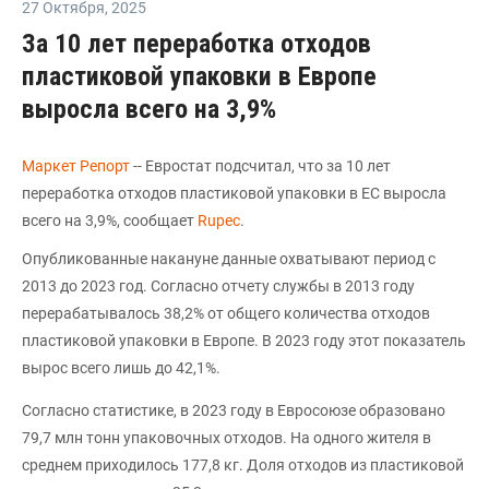
27 Октября
,
2025
За 10 лет переработка отходов
пластиковой упаковки в Европе
выросла всего на 3,9%
Маркет Репорт
-- Евростат подсчитал, что за 10 лет
переработка отходов пластиковой упаковки в ЕС выросла
всего на 3,9%, сообщает
Rupec
.
Опубликованные накануне данные охватывают период с
2013 до 2023 год. Согласно отчету службы в 2013 году
перерабатывалось 38,2% от общего количества отходов
пластиковой упаковки в Европе. В 2023 году этот показатель
вырос всего лишь до 42,1%.
Согласно статистике, в 2023 году в Евросоюзе образовано
79,7 млн тонн упаковочных отходов. На одного жителя в
среднем приходилось 177,8 кг. Доля отходов из пластиковой