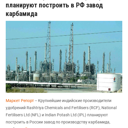
планируют построить в РФ завод
карбамида
Маркет Репорт
-- Крупнейшие индийские производители
удобрений Rashtriya Chemicals and Fertilisers (RCF), National
Fertilisers Ltd (NFL) и Indian Potash Ltd (IPL) планируют
построить в России завод по производству карбамида,