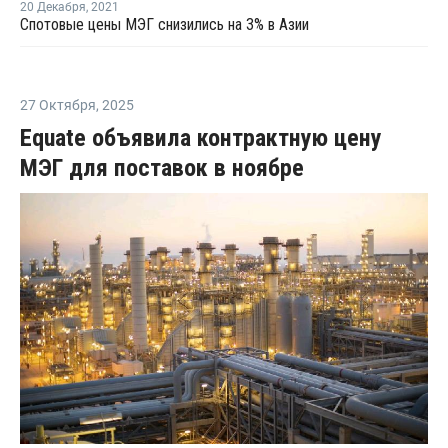
20 Декабря
,
2021
Спотовые цены МЭГ снизились на 3% в Азии
27 Октября
,
2025
Equate объявила контрактную цену
МЭГ для поставок в ноябре