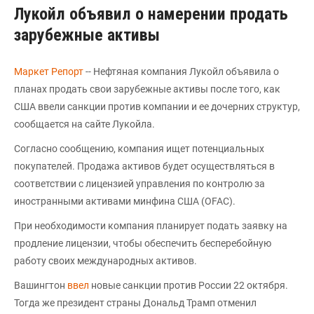
Лукойл объявил о намерении продать
зарубежные активы
Маркет Репорт
-- Нефтяная компания Лукойл объявила о
планах продать свои зарубежные активы после того, как
США ввели санкции против компании и ее дочерних структур,
сообщается на сайте Лукойла.
Согласно сообщению, компания ищет потенциальных
покупателей. Продажа активов будет осуществляться в
соответствии с лицензией управления по контролю за
иностранными активами минфина США (OFAC).
При необходимости компания планирует подать заявку на
продление лицензии, чтобы обеспечить бесперебойную
работу своих международных активов.
Вашингтон
ввел
новые санкции против России 22 октября.
Тогда же президент страны Дональд Трамп отменил