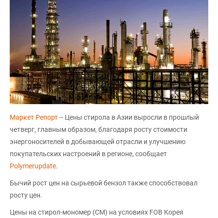
Маркет Репорт
-- Цены стирола в Азии выросли в прошлый
четверг, главным образом, благодаря росту стоимости
энергоносителей в добывающей отрасли и улучшению
покупательских настроений в регионе, сообщает
Polymerupdate
.
Бычий рост цен на сырьевой бензол также способствовал
росту цен.
Цены на стирол-мономер (СМ) на условиях FOB Корея