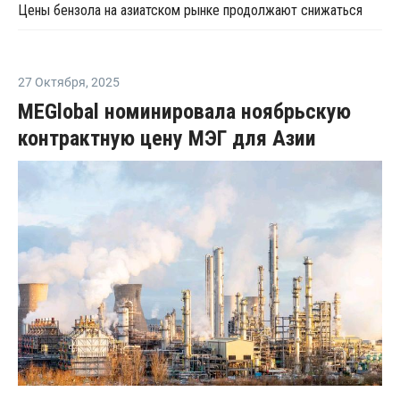
Цены бензола на азиатском рынке продолжают снижаться
27 Октября
,
2025
MEGlobal номинировала ноябрьскую
контрактную цену МЭГ для Азии