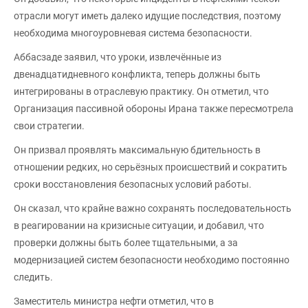
отрасли могут иметь далеко идущие последствия, поэтому
необходима многоуровневая система безопасности.
Аббасзаде заявил, что уроки, извлечённые из
двенадцатидневного конфликта, теперь должны быть
интегрированы в отраслевую практику. Он отметил, что
Организация пассивной обороны Ирана также пересмотрела
свои стратегии.
Он призвал проявлять максимальную бдительность в
отношении редких, но серьёзных происшествий и сократить
сроки восстановления безопасных условий работы.
Он сказал, что крайне важно сохранять последовательность
в реагировании на кризисные ситуации, и добавил, что
проверки должны быть более тщательными, а за
модернизацией систем безопасности необходимо постоянно
следить.
Заместитель министра нефти отметил, что в