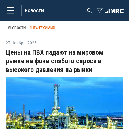
НОВОСТИ
#
НОВОСТИ
#
НЕФТЕХИМИЯ
27 Ноября
,
2025
Цены на ПВХ падают на мировом
рынке на фоне слабого спроса и
высокого давления на рынки