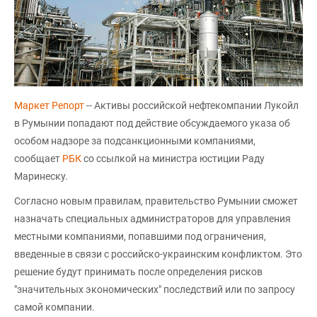
Маркет Репорт
-- Активы российской нефтекомпании Лукойл
в Румынии попадают под действие обсуждаемого указа об
особом надзоре за подсанкционными компаниями,
сообщает
РБК
со ссылкой на министра юстиции Раду
Маринеску.
Согласно новым правилам, правительство Румынии сможет
назначать специальных администраторов для управления
местными компаниями, попавшими под ограничения,
введенные в связи с российско-украинским конфликтом. Это
решение будут принимать после определения рисков
"значительных экономических" последствий или по запросу
самой компании.