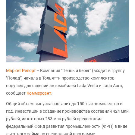
Маркет Репорт
-- Компания "Пенный берег" (входит в группу
"Полад") начала в Тольятти производство комплектов
подушек для сидений автомобилей Lada Vesta и Lada Aura,
сообщает
Коммерсант
.
Общий объем выпуска составит до 150 тыс. комплектов в
год. Инвестиции в создание производства составили 424 млн
рублей, из которых 283 млн рублей предоставил
федеральный Фонд развития промышленности (ФРП) в виде
льготного займа по специальной программе