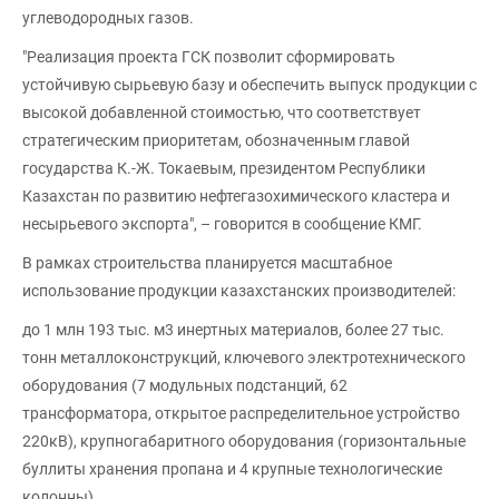
углеводородных газов.
"Реализация проекта ГСК позволит сформировать
устойчивую сырьевую базу и обеспечить выпуск продукции с
высокой добавленной стоимостью, что соответствует
стратегическим приоритетам, обозначенным главой
государства К.-Ж. Токаевым, президентом Республики
Казахстан по развитию нефтегазохимического кластера и
несырьевого экспорта", – говорится в сообщение КМГ.
В рамках строительства планируется масштабное
использование продукции казахстанских производителей:
до 1 млн 193 тыс. м3 инертных материалов, более 27 тыс.
тонн металлоконструкций, ключевого электротехнического
оборудования (7 модульных подстанций, 62
трансформатора, открытое распределительное устройство
220кВ), крупногабаритного оборудования (горизонтальные
буллиты хранения пропана и 4 крупные технологические
колонны).