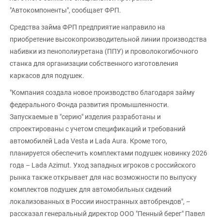
"Автокомпоненты", сообщает ФРП.
Средства займа ФРП предприятие направило на
приобретение высокопроизводительной линии производства
набивки из пенополиуретана (ППУ) и проволокогибочного
станка для организации собственного изготовления
каркасов для подушек.
"Компания создала новое производство благодаря займу
федерального Фонда развития промышленности.
Запускаемые в "серию" изделия разработаны и
спроектированы с учетом спецификаций и требований
автомобилей Lada Vesta и Lada Aura. Кроме того,
планируется обеспечить комплектами подушек новинку 2026
года – Lada Azimut. Уход западных игроков с российского
рынка также открывает для нас возможности по выпуску
комплектов подушек для автомобильных сидений
локализованных в России иностранных автобрендов", –
рассказал генеральный директор ООО "Пенный берег" Павел