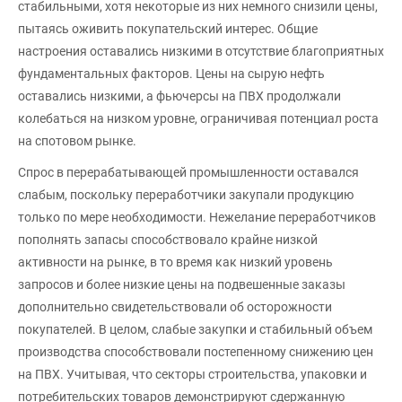
стабильными, хотя некоторые из них немного снизили цены,
пытаясь оживить покупательский интерес. Общие
настроения оставались низкими в отсутствие благоприятных
фундаментальных факторов. Цены на сырую нефть
оставались низкими, а фьючерсы на ПВХ продолжали
колебаться на низком уровне, ограничивая потенциал роста
на спотовом рынке.
Спрос в перерабатывающей промышленности оставался
слабым, поскольку переработчики закупали продукцию
только по мере необходимости. Нежелание переработчиков
пополнять запасы способствовало крайне низкой
активности на рынке, в то время как низкий уровень
запросов и более низкие цены на подвешенные заказы
дополнительно свидетельствовали об осторожности
покупателей. В целом, слабые закупки и стабильный объем
производства способствовали постепенному снижению цен
на ПВХ. Учитывая, что секторы строительства, упаковки и
потребительских товаров демонстрируют сдержанную