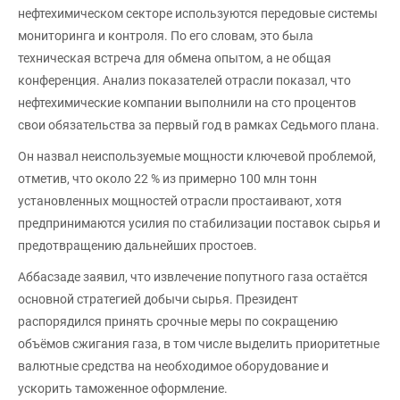
нефтехимическом секторе используются передовые системы
мониторинга и контроля. По его словам, это была
техническая встреча для обмена опытом, а не общая
конференция. Анализ показателей отрасли показал, что
нефтехимические компании выполнили на сто процентов
свои обязательства за первый год в рамках Седьмого плана.
Он назвал неиспользуемые мощности ключевой проблемой,
отметив, что около 22 % из примерно 100 млн тонн
установленных мощностей отрасли простаивают, хотя
предпринимаются усилия по стабилизации поставок сырья и
предотвращению дальнейших простоев.
Аббасзаде заявил, что извлечение попутного газа остаётся
основной стратегией добычи сырья. Президент
распорядился принять срочные меры по сокращению
объёмов сжигания газа, в том числе выделить приоритетные
валютные средства на необходимое оборудование и
ускорить таможенное оформление.