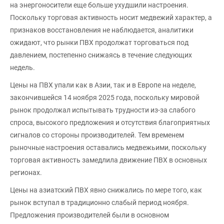
на энергоносители еще больше ухудшили настроения.
Поскольку торговая активность носит медвежий характер, а
признаков восстановления не наблюдается, аналитики
ожидают, что рынки ПВХ продолжат торговаться под
давлением, постепенно снижаясь в течение следующих
недель.
Цены на ПВХ упали как в Азии, так и в Европе на неделе,
закончившейся 14 ноября 2025 года, поскольку мировой
рынок продолжал испытывать трудности из-за слабого
спроса, высокого предложения и отсутствия благоприятных
сигналов со стороны производителей. Тем временем
рыночные настроения оставались медвежьими, поскольку
торговая активность замедлила движение ПВХ в основных
регионах.
Цены на азиатский ПВХ явно снижались по мере того, как
рынок вступал в традиционно слабый период ноября.
Предложения производителей были в основном