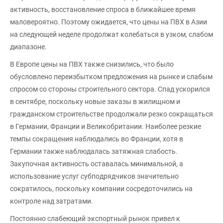
активность, восстановление спроса в ближайшее время
маловероятно. Поэтому ожидается, что цены на ПВХ в Азии
на следующей неделе продолжат колебаться в узком, слабом
диапазоне.
В Европе цены на ПВХ также снизились, что было
обусловлено переизбытком предложения на рынке и слабым
спросом со стороны строительного сектора. Спад ускорился
в сентябре, поскольку новые заказы в жилищном и
гражданском строительстве продолжали резко сокращаться
в Германии, Франции и Великобритании. Наиболее резкие
темпы сокращения наблюдались во Франции, хотя в
Германии также наблюдалась затяжная слабость.
Закупочная активность оставалась минимальной, а
использование услуг субподрядчиков значительно
сократилось, поскольку компании сосредоточились на
контроле над затратами.
Постоянно слабеющий экспортный рынок привел к