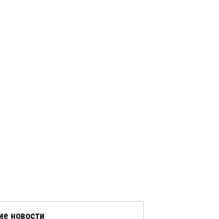
ие новости