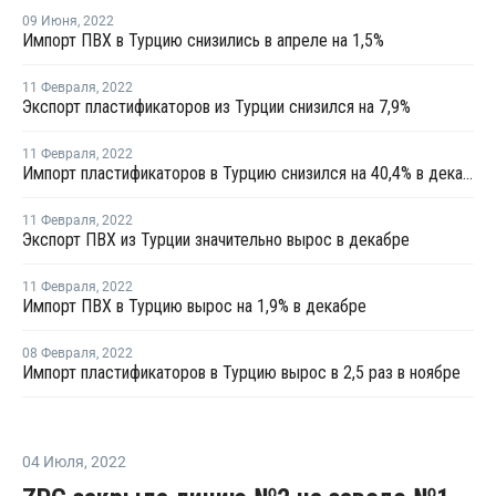
09 Июня
,
2022
Импорт ПВХ в Турцию снизились в апреле на 1,5%
11 Февраля
,
2022
Экспорт пластификаторов из Турции снизился на 7,9%
11 Февраля
,
2022
Импорт пластификаторов в Турцию снизился на 40,4% в декабре
11 Февраля
,
2022
Экспорт ПВХ из Турции значительно вырос в декабре
11 Февраля
,
2022
Импорт ПВХ в Турцию вырос на 1,9% в декабре
08 Февраля
,
2022
Импорт пластификаторов в Турцию вырос в 2,5 раз в ноябре
04 Июля
,
2022