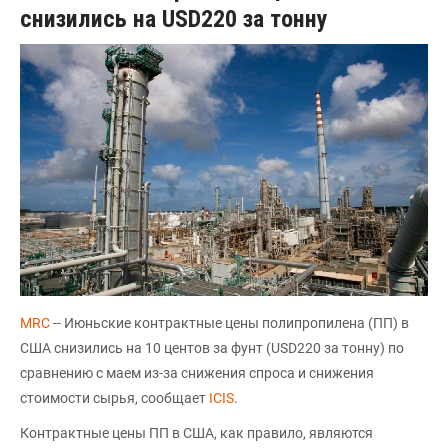
снизились на USD220 за тонну
MRC
-- Июньские контрактные цены полипропилена (ПП) в
США снизились на 10 центов за фунт (USD220 за тонну) по
сравнению с маем из-за снижения спроса и снижения
стоимости сырья, сообщает
ICIS
.
Контрактные цены ПП в США, как правило, являются