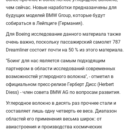
чем сейчас. Новые наработки предназанчены для
будущих моделей BMW Group, которые будут
собираться в Лейпциге (Германия).
Для Boeing исследование данного материала также
очень важно, поскольку пассажирский самолет 787
Dreamliner состоит почти на 50 % из этого материала.
"Боинг для нас является самым подходящим
партнером в области исследований современных
возможностей углеродного волокна", - отметил в
официальном пресс-релизе Герберт Дисс (Herbert
Diess) - член совета BMW AG по вопросам развития.
Углеродное волокно в десять раз прочнее стали и
составляет лишь одну четверть ее веса. Диапазон
областей его применения весьма широк: от
авиастроения и производства космических