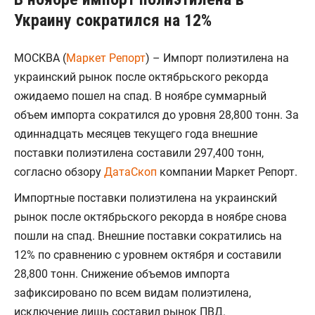
Украину сократился на 12%
МОСКВА (
Маркет Репорт
) – Импорт полиэтилена на
украинский рынок после октябрьского рекорда
ожидаемо пошел на спад. В ноябре суммарный
объем импорта сократился до уровня 28,800 тонн. За
одиннадцать месяцев текущего года внешние
поставки полиэтилена составили 297,400 тонн,
согласно обзору
ДатаСкоп
компании Маркет Репорт.
Импортные поставки полиэтилена на украинский
рынок после октябрьского рекорда в ноябре снова
пошли на спад. Внешние поставки сократились на
12% по сравнению с уровнем октября и составили
28,800 тонн. Снижение объемов импорта
зафиксировано по всем видам полиэтилена,
исключение лишь составил рынок ПВД.