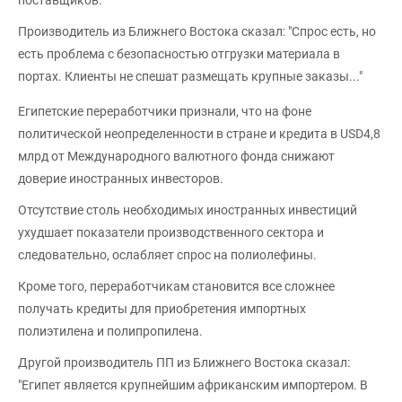
поставщиков.
Производитель из Ближнего Востока сказал: "Спрос есть, но
есть проблема с безопасностью отгрузки материала в
портах. Клиенты не спешат размещать крупные заказы..."
Египетские переработчики признали, что на фоне
политической неопределенности в стране и кредита в USD4,8
млрд от Международного валютного фонда снижают
доверие иностранных инвесторов.
Отсутствие столь необходимых иностранных инвестиций
ухудшает показатели производственного сектора и
следовательно, ослабляет спрос на полиолефины.
Кроме того, переработчикам становится все сложнее
получать кредиты для приобретения импортных
полиэтилена и полипропилена.
Другой производитель ПП из Ближнего Востока сказал:
"Египет является крупнейшим африканским импортером. В