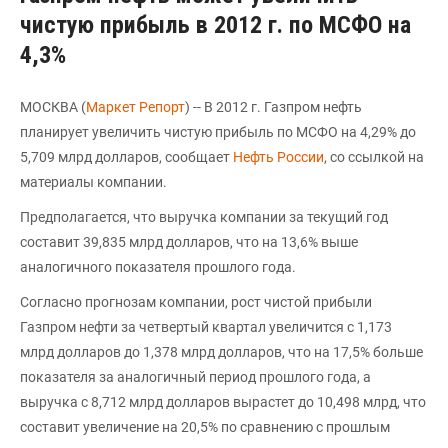
чистую прибыль в 2012 г. по МСФО на
4,3%
МОСКВА (
Маркет Репорт
) -- В 2012 г. Газпром нефть
планирует увеличить чистую прибыль по МСФО на 4,29% до
5,709 млрд долларов, сообщает
Нефть России
, со ссылкой на
материалы компании.
Предполагается, что выручка компании за текущий год
составит 39,835 млрд долларов, что на 13,6% выше
аналогичного показателя прошлого года.
Согласно прогнозам компании, рост чистой прибыли
Газпром нефти за четвертый квартал увеличится с 1,173
млрд долларов до 1,378 млрд долларов, что на 17,5% больше
показателя за аналогичный период прошлого года, а
выручка с 8,712 млрд долларов вырастет до 10,498 млрд, что
составит увеличение на 20,5% по сравнению с прошлым