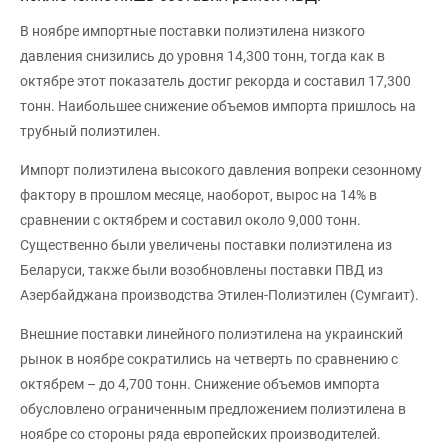
В ноябре импортные поставки полиэтилена низкого
давления снизились до уровня 14,300 тонн, тогда как в
октябре этот показатель достиг рекорда и составил 17,300
тонн. Наибольшее снижение объемов импорта пришлось на
трубный полиэтилен.
Импорт полиэтилена высокого давления вопреки сезонному
фактору в прошлом месяце, наоборот, вырос на 14% в
сравнении с октябрем и составил около 9,000 тонн.
Существенно были увеличены поставки полиэтилена из
Беларуси, также были возобновлены поставки ПВД из
Азербайджана производства Этилен-Полиэтилен (Сумгаит).
Внешние поставки линейного полиэтилена на украинский
рынок в ноябре сократились на четверть по сравнению с
октябрем – до 4,700 тонн. Снижение объемов импорта
обусловлено ограниченным предложением полиэтилена в
ноябре со стороны ряда европейских производителей.