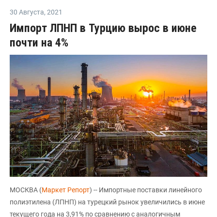
30 Августа
,
2021
Импорт ЛПНП в Турцию вырос в июне
почти на 4%
МОСКВА (
Маркет Репорт
) -- Импортные поставки линейного
полиэтилена (ЛПНП) на турецкий рынок увеличились в июне
текущего года на 3,91% по сравнению с аналогичным