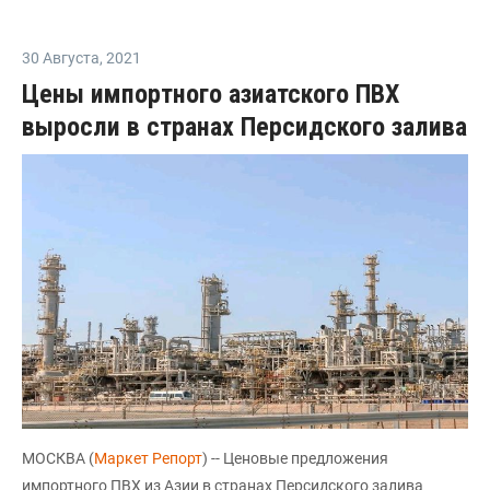
30 Августа
,
2021
Цены импортного азиатского ПВХ
выросли в странах Персидского залива
МОСКВА (
Маркет Репорт
) -- Ценовые предложения
импортного ПВХ из Азии в странах Персидского залива