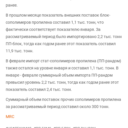
ранее.
В прошлом месяце показатель внешних поставок блок-
сополимеров пропилена составил 1,1 тыс. тонн, что
фактически соответствует показателю января. За
рассматриваемый период было импортировано 2,2 тыс. тонн
ПП-блок, тогда как годом ранее этот показатель составил
11,9 тыс. тонн.
В феврале импорт стат-сополимеров пропилена (ПП-рандом)
также остался на уровне января и составил 1,1 тыс. тонн. В
январе - феврале суммарный объем импорта ПП-рандом
превысил уровень 2,2 тыс. тонн, тогда как годом ранее этот
показатель составил 2,4 тыс. тонн.
Суммарный объем поставок прочих сополимеров пропилена
за рассматриваемый период составил около 300 тонн.
MRC