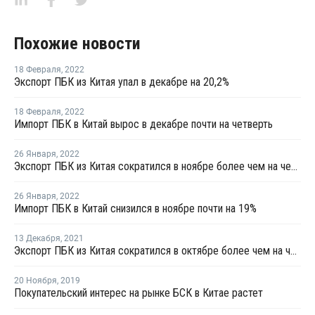
Похожие новости
18 Февраля
,
2022
Экспорт ПБК из Китая упал в декабре на 20,2%
18 Февраля
,
2022
Импорт ПБК в Китай вырос в декабре почти на четверть
26 Января
,
2022
Экспорт ПБК из Китая сократился в ноябре более чем на четверть
26 Января
,
2022
Импорт ПБК в Китай снизился в ноябре почти на 19%
13 Декабря
,
2021
Экспорт ПБК из Китая сократился в октябре более чем на четерть
20 Ноября
,
2019
Покупательский интерес на рынке БСК в Китае растет