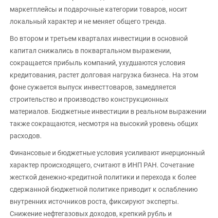
маркетплейсы и подарочные категории товаров, носит
локальный характер и не меняет общего тренда.
Во втором и третьем кварталах инвестиции в основной
капитал снижались в поквартальном выражении,
сокращается прибыль компаний, ухудшаются условия
кредитования, растет долговая нагрузка бизнеса. На этом
фоне сужается выпуск инвесттоваров, замедляется
строительство и производство конструкционных
материалов. Бюджетные инвестиции в реальном выражении
также сокращаются, несмотря на высокий уровень общих
расходов.
Финансовые и бюджетные условия усиливают инерционный
характер происходящего, считают в ИНП РАН. Сочетание
жесткой денежно-кредитной политики и перехода к более
сдержанной бюджетной политике приводит к ослаблению
внутренних источников роста, фиксируют эксперты.
Снижение нефтегазовых доходов, крепкий рубль и