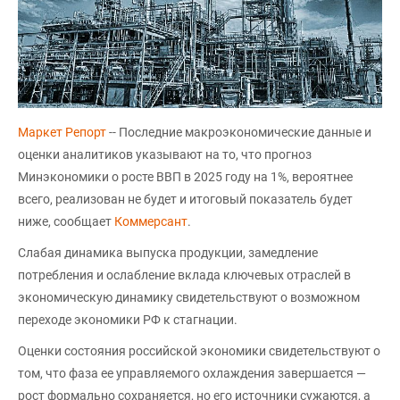
Маркет Репорт
-- Последние макроэкономические данные и
оценки аналитиков указывают на то, что прогноз
Минэкономики о росте ВВП в 2025 году на 1%, вероятнее
всего, реализован не будет и итоговый показатель будет
ниже, сообщает
Коммерсант
.
Слабая динамика выпуска продукции, замедление
потребления и ослабление вклада ключевых отраслей в
экономическую динамику свидетельствуют о возможном
переходе экономики РФ к стагнации.
Оценки состояния российской экономики свидетельствуют о
том, что фаза ее управляемого охлаждения завершается —
рост формально сохраняется, но его источники сужаются, а