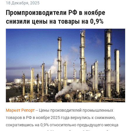
18 Декабря
,
2025
Промпроизводители РФ в ноябре
снизили цены на товары на 0,9%
Маркет Репорт
-- Цены производителей промышленных
товаров в РФ в ноябре 2025 года вернулись к снижению,
сократившись на 0,9% относительно предыдущего месяца