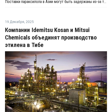
Поставки параксилола в Азии могут быть задержаны из-за тайфуна "Талим"
19 Декабря
,
2025
Компании Idemitsu Kosan и Mitsui
Chemicals объединят производство
этилена в Тибе