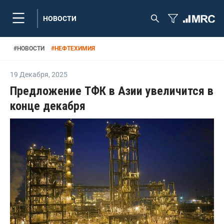
НОВОСТИ
#
НОВОСТИ
#
НЕФТЕХИМИЯ
19 Декабря
,
2025
Предложение ТФК в Азии увеличится в
конце декабря