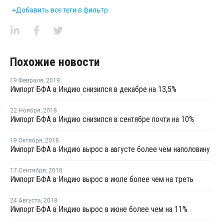
+Добавить все теги в фильтр
Похожие новости
19 Февраля
,
2019
Импорт БФА в Индию снизился в декабре на 13,5%
22 Ноября
,
2018
Импорт БФА в Индию снизился в сентябре почти на 10%
19 Октября
,
2018
Импорт БФА в Индию вырос в августе более чем наполовину
17 Сентября
,
2018
Импорт БФА в Индию вырос в июле более чем на треть
24 Августа
,
2018
Импорт БФА в Индию вырос в июне более чем на 11%