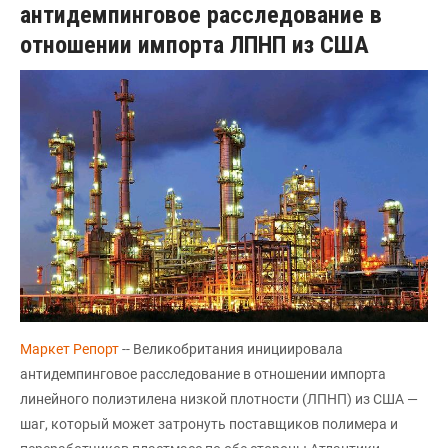
антидемпинговое расследование в
отношении импорта ЛПНП из США
Маркет Репорт
-- Великобритания инициировала
антидемпинговое расследование в отношении импорта
линейного полиэтилена низкой плотности (ЛПНП) из США —
шаг, который может затронуть поставщиков полимера и