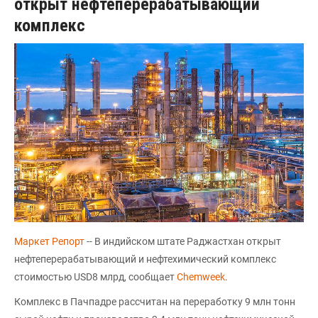
открыт нефтеперерабатывающий
комплекс
Маркет Репорт
-- В индийском штате Раджастхан открыт
нефтеперерабатывающий и нефтехимический комплекс
стоимостью USD8 млрд, сообщает
Chemweek
.
Комплекс в Пачпадре рассчитан на переработку 9 млн тонн