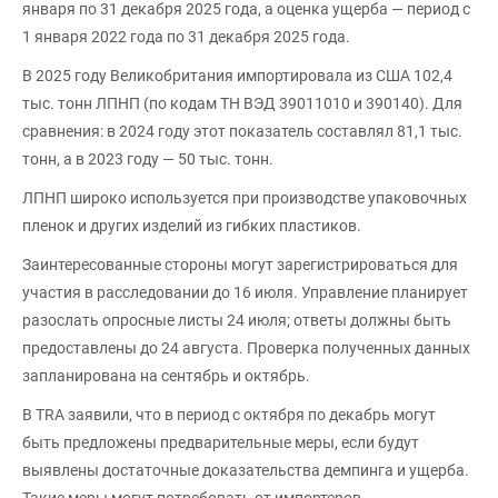
января по 31 декабря 2025 года, а оценка ущерба — период с
1 января 2022 года по 31 декабря 2025 года.
В 2025 году Великобритания импортировала из США 102,4
тыс. тонн ЛПНП (по кодам ТН ВЭД 39011010 и 390140). Для
сравнения: в 2024 году этот показатель составлял 81,1 тыс.
тонн, а в 2023 году — 50 тыс. тонн.
ЛПНП широко используется при производстве упаковочных
пленок и других изделий из гибких пластиков.
Заинтересованные стороны могут зарегистрироваться для
участия в расследовании до 16 июля. Управление планирует
разослать опросные листы 24 июля; ответы должны быть
предоставлены до 24 августа. Проверка полученных данных
запланирована на сентябрь и октябрь.
В TRA заявили, что в период с октября по декабрь могут
быть предложены предварительные меры, если будут
выявлены достаточные доказательства демпинга и ущерба.