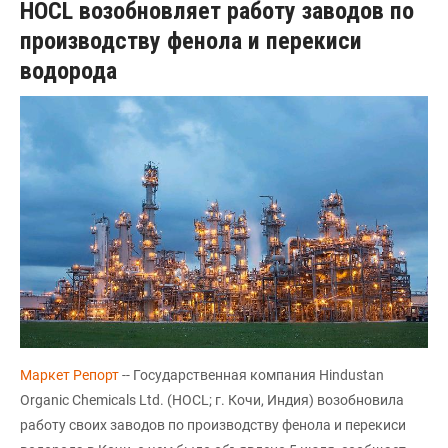
HOCL возобновляет работу заводов по
производству фенола и перекиси
водорода
Маркет Репорт
-- Государственная компания Hindustan
Organic Chemicals Ltd. (HOCL; г. Кочи, Индия) возобновила
работу своих заводов по производству фенола и перекиси