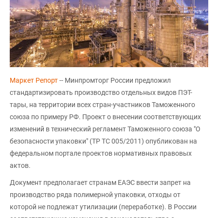
Маркет Репорт
-- Минпромторг России предложил
стандартизировать производство отдельных видов ПЭТ-
тары, на территории всех стран-участников Таможенного
союза по примеру РФ. Проект о внесении соответствующих
изменений в технический регламент Таможенного союза "О
безопасности упаковки" (ТР ТС 005/2011) опубликован на
федеральном портале проектов нормативных правовых
актов.
Документ предполагает странам ЕАЭС ввести запрет на
производство ряда полимерной упаковки, отходы от
которой не подлежат утилизации (переработке). В России