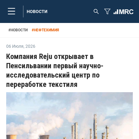
НОВОСТИ
#
НОВОСТИ
#
НЕФТЕХИМИЯ
06 Июля
,
2026
Компания Reju открывает в
Пенсильвании первый научно-
исследовательский центр по
переработке текстиля