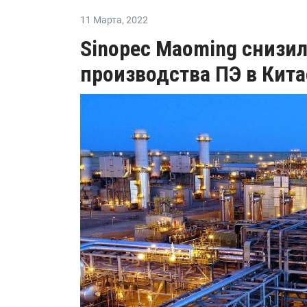
11 Марта
,
2022
Sinopec Maoming снизил
производства ПЭ в Кита