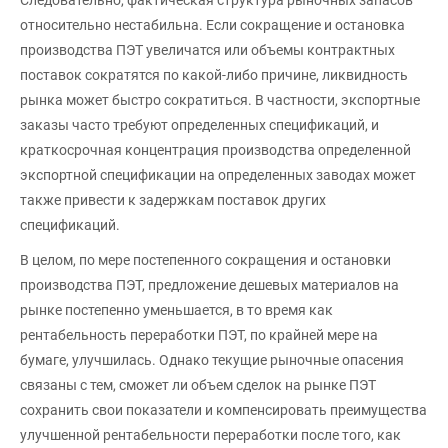
относительно нестабильна. Если сокращение и остановка
производства ПЭТ увеличатся или объемы контрактных
поставок сократятся по какой-либо причине, ликвидность
рынка может быстро сократиться. В частности, экспортные
заказы часто требуют определенных спецификаций, и
краткосрочная концентрация производства определенной
экспортной спецификации на определенных заводах может
также привести к задержкам поставок других
спецификаций.
В целом, по мере постепенного сокращения и остановки
производства ПЭТ, предложение дешевых материалов на
рынке постепенно уменьшается, в то время как
рентабельность переработки ПЭТ, по крайней мере на
бумаге, улучшилась. Однако текущие рыночные опасения
связаны с тем, сможет ли объем сделок на рынке ПЭТ
сохранить свои показатели и компенсировать преимущества
улучшенной рентабельности переработки после того, как