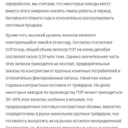
переработки, мы считаем, что некоторые заводы могут
вместо этого умеренно снизить темпы работы в период
Китайского Нового года и относительно контролировать
спотовые продажи.
Кроме того, высокий уровень запасов является
повторяющейся темой в этом году. Согласно статистике
CCFGroup, общий объем запасов ПЭТ на конец декабря
составлял около 3,39 млн тонн. Однако значительная часть
этих запасов приходится на экспорт, предварительные
заказы по контрактам от крупных конечных потребителей и
относительно фиксированные запасы, такие как новые
годовые контрактные поставки от трейдеров. На долю
некоторых заводов по производству ПЭТ может приходиться
50–60% этих запасов, особенно учитывая, что
предпраздничные спотовые контрактные объемы, вероятно,
сосредоточены в руках нескольких крупных трейдеров, чья
готовность выпустить их на рынок остается неопределенной.
Следовательно, фактическая структура рыночных запасов