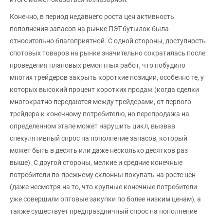
Конечно, в период недавнего роста цен активность
пополнения запасов на рынке ПЭТ-бутылок была
относительно благоприятной. С одной стороны, доступность
спотовых товаров на рынке значительно сократилась после
проведения плановых ремонтных работ, что побудило
многих трейдеров закрыть короткие позиции, особенно те, у
которых высокий процент коротких продаж (когда сделки
многократно передаются между трейдерами, от первого
трейдера к конечному потребителю, но перепродажа на
определенном этапе может нарушить цикл, вызвав
спекулятивный спрос на пополнение запасов, который
может быть в десять или даже несколько десятков раз
выше). С другой стороны, мелкие и средние конечные
потребители по-прежнему склонны покупать на росте цен
(даже несмотря на то, что крупные конечные потребители
уже совершили оптовые закупки по более низким ценам), а
также существует предпраздничный спрос на пополнение