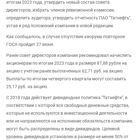
итогам 2023 года, утвердить новый состав совета
директоров, избрать членов ревизионной комиссии,
определить аудитора, утвердить отчетность ПАО "Татнефть",
устав и ряд положений компании в новой редакции.
Как сообщалось, в случае отсутствия кворума повторное
ГОСА пройдет 27 июня.
Ранее совет директоров компании рекомендовал начислить
акционерам по итогам 2023 года в размере 87,88 рубля на
акцию с учетом ранее выплаченных 62,71 руб. на акцию.
Выплаты по итогам четвертого квартала могут составить
25,17 руб. на акцию.
С 2018 года действует дивидендная политика "Татнефти", в
соответствии с которой все свободные денежные средства,
которые не используются в инвестиционной деятельности
или не направляются на исполнение обязательств компании,
могут быть распределены в виде дивидендов. Целевой
уровень дивидендов установлен в размере не менее 50% от