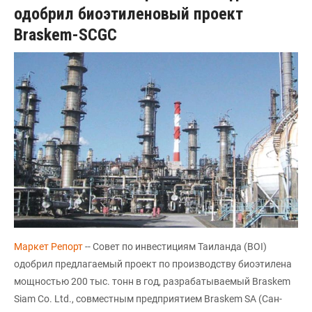
одобрил биоэтиленовый проект
Braskem-SCGC
Маркет Репорт
-- Совет по инвестициям Таиланда (BOI)
одобрил предлагаемый проект по производству биоэтилена
мощностью 200 тыс. тонн в год, разрабатываемый Braskem
Siam Co. Ltd., совместным предприятием Braskem SA (Сан-