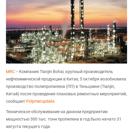
MRC
-- Компания Tianjin Bohai, крупный производитель
нефтехимической продукции в Китае, 5 октября возобновила
производство полипропилена (ПП) в Тяньцзине (Tianjin,
Китай) после проведения плановых ремонтных мероприятий,
сообщает
Polymerupdate
.
Техническое обслуживание на данном предприятии
мощностью 300 тыс. тонн пропилена в год было начато 31
августа текущего года.