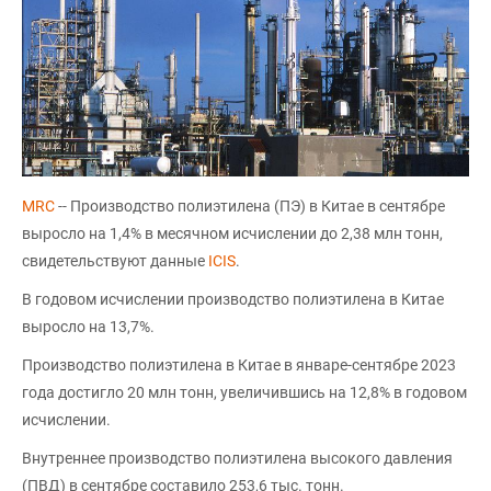
MRC
-- Производство полиэтилена (ПЭ) в Китае в сентябре
выросло на 1,4% в месячном исчислении до 2,38 млн тонн,
свидетельствуют данные
ICIS
.
В годовом исчислении производство полиэтилена в Китае
выросло на 13,7%.
Производство полиэтилена в Китае в январе-сентябре 2023
года достигло 20 млн тонн, увеличившись на 12,8% в годовом
исчислении.
Внутреннее производство полиэтилена высокого давления
(ПВД) в сентябре составило 253,6 тыс. тонн.