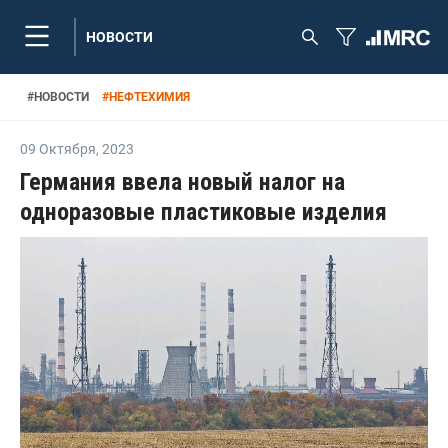
НОВОСТИ
#
НОВОСТИ
#
НЕФТЕХИМИЯ
09 Октября
,
2023
Германия ввела новый налог на
одноразовые пластиковые изделия