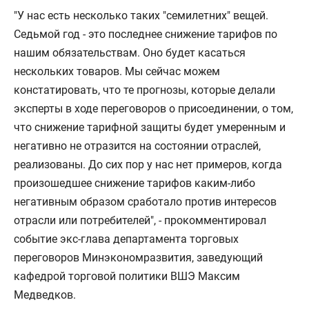
"У нас есть несколько таких "семилетних" вещей.
Седьмой год - это последнее снижение тарифов по
нашим обязательствам. Оно будет касаться
нескольких товаров. Мы сейчас можем
констатировать, что те прогнозы, которые делали
эксперты в ходе переговоров о присоединении, о том,
что снижение тарифной защиты будет умеренным и
негативно не отразится на состоянии отраслей,
реализованы. До сих пор у нас нет примеров, когда
произошедшее снижение тарифов каким-либо
негативным образом сработало против интересов
отрасли или потребителей", - прокомментировал
событие экс-глава департамента торговых
переговоров Минэкономразвития, заведующий
кафедрой торговой политики ВШЭ Максим
Медведков.