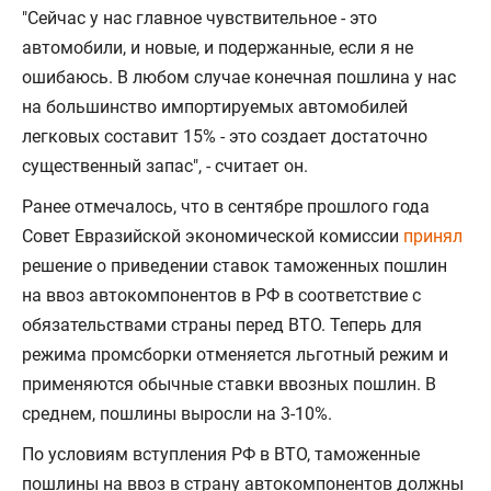
"Сейчас у нас главное чувствительное - это
автомобили, и новые, и подержанные, если я не
ошибаюсь. В любом случае конечная пошлина у нас
на большинство импортируемых автомобилей
легковых составит 15% - это создает достаточно
существенный запас", - считает он.
Ранее отмечалось, что в сентябре прошлого года
Совет Евразийской экономической комиссии
принял
решение о приведении ставок таможенных пошлин
на ввоз автокомпонентов в РФ в соответствие с
обязательствами страны перед ВТО. Теперь для
режима промсборки отменяется льготный режим и
применяются обычные ставки ввозных пошлин. В
среднем, пошлины выросли на 3-10%.
По условиям вступления РФ в ВТО, таможенные
пошлины на ввоз в страну автокомпонентов должны