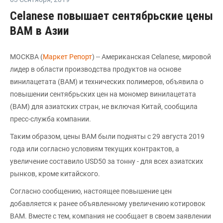
Celanese повышает сентябрьские цены
ВАМ в Азии
МОСКВА (
Маркет Репорт
) -- Американская Celanese, мировой
лидер в области производства продуктов на основе
винилацетата (ВАМ) и технических полимеров, объявила о
повышении сентябрьских цен на мономер винилацетата
(ВАМ) для азиатских стран, не включая Китай, сообщила
пресс-служба компании.
Таким образом, цены ВАМ были подняты с 29 августа 2019
года или согласно условиям текущих контрактов, а
увеличение составило USD50 за тонну - для всех азиатских
рынков, кроме китайского.
Согласно сообщению, настоящее повышение цен
добавляется к ранее объявленному увеличению котировок
ВАМ. Вместе с тем, компания не сообщает в своем заявлении