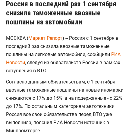
Россия в последний раз 1 сентября
снизила таможенные ввозные
пошлины на автомобили
МОСКВА (
Маркет Репорт
) -- Россия с 1 сентября в
последний раз снизила ввозные таможенные
пошлины на легковые автомобили, сообщили
РИА
Новости
, следуя из обязательств России в рамках
вступления в ВТО.
Согласно данным обязательствам, с 1 сентября
ввозные таможенные пошлины на новые иномарки
снижаются с 17% до 15%, а на подержанные - с 22%
до 17%. По остальным категориям автотехники
Россия все свои обязательства перед ВТО уже
выполнила, пояснил РИА Новости источник в
Минпромторге.