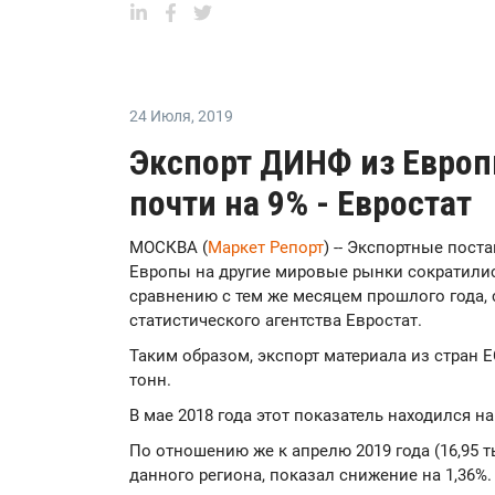
24 Июля
,
2019
Экспорт ДИНФ из Европ
почти на 9% - Евростат
МОСКВА (
Маркет Репорт
) -- Экспортные пос
Европы на другие мировые рынки сократились
сравнению с тем же месяцем прошлого года
статистического агентства Евростат.
Таким образом, экспорт материала из стран Е
тонн.
В мае 2018 года этот показатель находился на 
По отношению же к апрелю 2019 года (16,95 
данного региона, показал снижение на 1,36%.