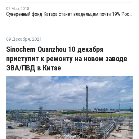
07 Мая
,
2018
Суверенный фонд Катара станет владельцем почти 19% Роснефти
09 Декабря
,
2021
Sinochem Quanzhou 10 декабря
приступит к ремонту на новом заводе
ЭВА/ПВД в Китае