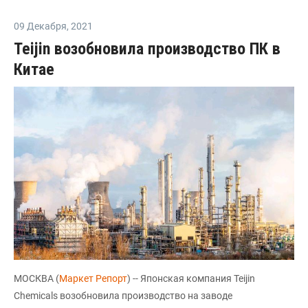
09 Декабря
,
2021
Teijin возобновила производство ПК в
Китае
МОСКВА (
Маркет Репорт
) -- Японская компания Teijin
Chemicals возобновила производство на заводе