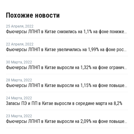
Похожие новости
25 Апреля
,
2022
Фьючерсы ЛПНП в Китае снизились на 1,1% на фоне понижения котировок сырой нефти и вялого спроса
22 Апреля
,
2022
Фьючерсы ЛПНП в Китае увеличились на 1,99% на фоне роста котировок сырой нефти
30 Марта
,
2022
Фьючерсы ЛПНП в Китае выросли на 1,32% на фоне ограниченного предложения на рынке upstream
28 Марта
,
2022
Фьючерсы ЛПНП в Китае выросли на 1,15% на фоне повышения котировок сырой нефти
24 Марта
,
2022
Запасы ПЭ и ПП в Китае выросли в середине марта на 8,2%
23 Марта
,
2022
Фьючерсы ЛПНП в Китае выросли на 2,09% на фоне повышения котировок сырой нефти